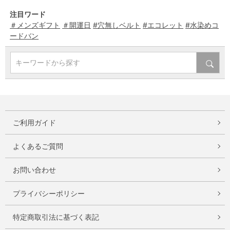
注目ワード
＃メンズギフト
＃開運日
#穴無しベルト
#エコレット
#水染めコ
ードバン
キーワードから探す
ご利用ガイド
よくあるご質問
お問い合わせ
プライバシーポリシー
特定商取引法に基づく表記