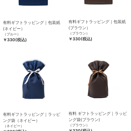
有料ギフトラッピング｜包装紙
有料ギフトラッピング｜包装紙
(ブラウン）
(ネイビー）
（ブラウン）
（ブルー）
￥330(税込)
￥330(税込)
有料 ギフトラッピング｜ラッピ
有料ギフトラッピング｜ラッピ
ング袋(ブラウン)
ング袋（ネイビー）
（ブラウン）
（ネイビー）
￥330(税込)