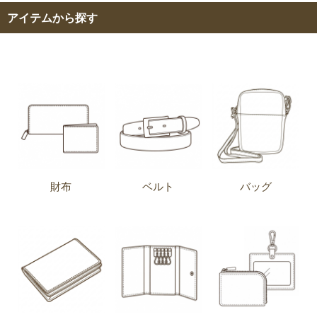
アイテムから探す
財布
ベルト
バッグ