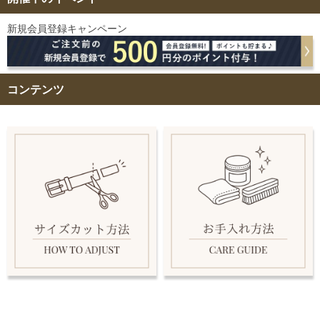
新規会員登録キャンペーン
コンテンツ