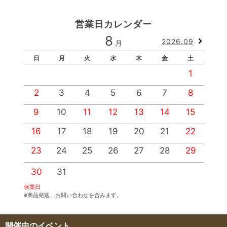
営業日カレンダー
8
2026.09
月
日
月
火
水
木
金
土
1
2
3
4
5
6
7
8
9
10
11
12
13
14
15
1
16
17
18
19
20
21
22
2
23
24
25
26
27
28
29
2
30
31
休業日
※商品発送、お問い合わせを含みます。
開催中のイベント