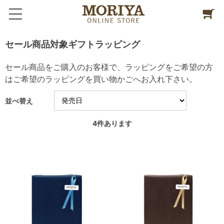
セール商品対象ギフトラッピング
セール商品をご購入のお客様で、ラッピングをご希望の方
はご希望のラッピングを買い物かごへお入れ下さい。
並べ替え
4
件あります