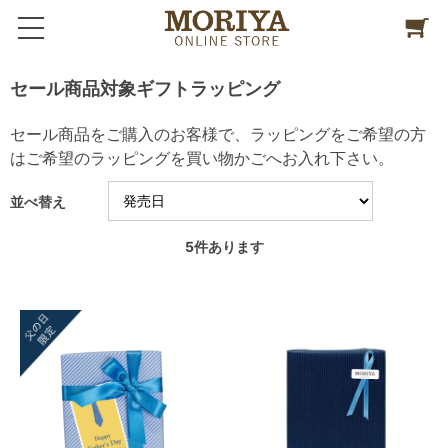
セール商品対象ギフトラッピング
セール商品をご購入のお客様で、ラッピングをご希望の方
はご希望のラッピングを買い物かごへお入れ下さい。
並べ替え
5
件あります