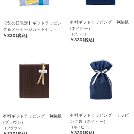
有料ギフトラッピング｜包装紙
【父の日限定】ギフトラッピン
(ネイビー）
グ＆メッセージカードセット
（ブルー）
￥330(税込)
￥330(税込)
有料ギフトラッピング｜ラッピ
有料ギフトラッピング｜包装紙
ング袋（ネイビー）
(ブラウン）
（ネイビー）
（ブラウン）
￥330(税込)
￥330(税込)