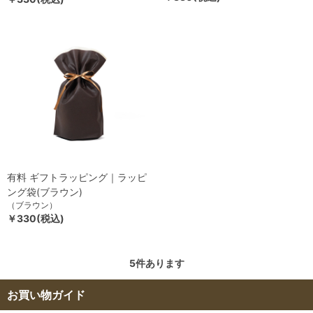
有料 ギフトラッピング｜ラッピ
ング袋(ブラウン)
（ブラウン）
￥330(税込)
5
件あります
お買い物ガイド