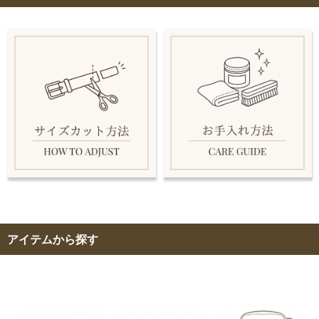
アイテムから探す