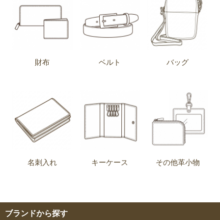
財布
ベルト
バッグ
名刺入れ
キーケース
その他革小物
ブランドから探す