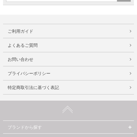
ご利用ガイド
よくあるご質問
お問い合わせ
プライバシーポリシー
特定商取引法に基づく表記
ブランドから探す