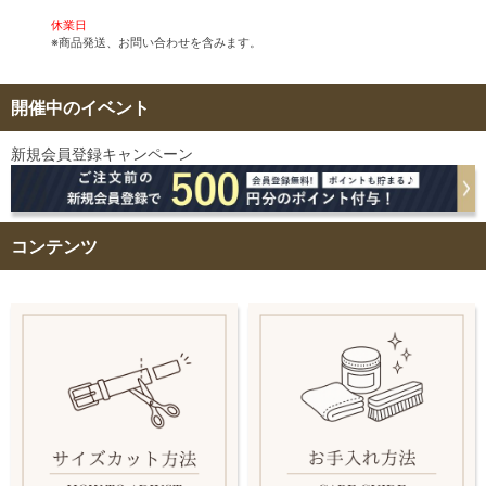
休業日
※商品発送、お問い合わせを含みます。
開催中のイベント
新規会員登録キャンペーン
コンテンツ