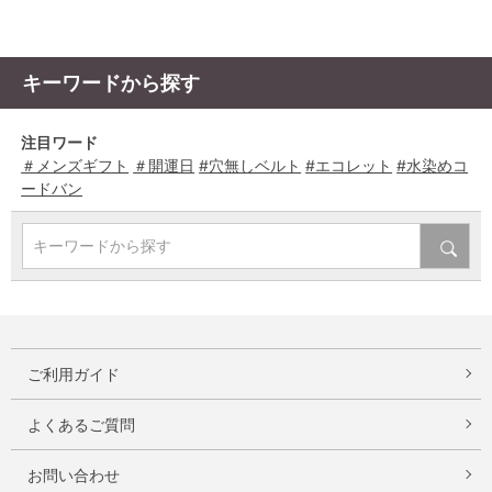
キーワードから探す
注目ワード
＃メンズギフト
＃開運日
#穴無しベルト
#エコレット
#水染めコ
ードバン
キーワードから探す
ご利用ガイド
よくあるご質問
お問い合わせ