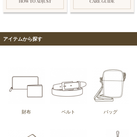
アイテムから探す
財布
ベルト
バッグ