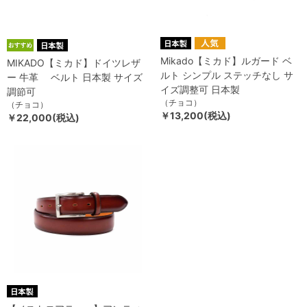
Mikado【ミカド】ルガード ベ
MIKADO【ミカド】ドイツレザ
ルト シンプル ステッチなし サ
ー 牛革 ベルト 日本製 サイズ
イズ調整可 日本製
調節可
（チョコ）
（チョコ）
￥13,200(税込)
￥22,000(税込)