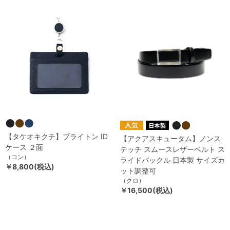
【タケオキクチ】ブライトン ID
【アクアスキュータム】ノンス
ケース ２面
テッチ スムースレザーベルト ス
（コン）
ライドバックル 日本製 サイズカ
￥8,800(税込)
ット調整可
（クロ）
￥16,500(税込)