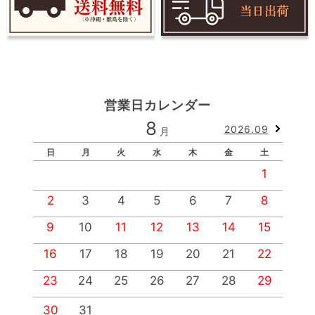
営業日カレンダー
8
2026.09
月
日
月
火
水
木
金
土
1
2
3
4
5
6
7
8
9
10
11
12
13
14
15
1
16
17
18
19
20
21
22
2
23
24
25
26
27
28
29
2
30
31