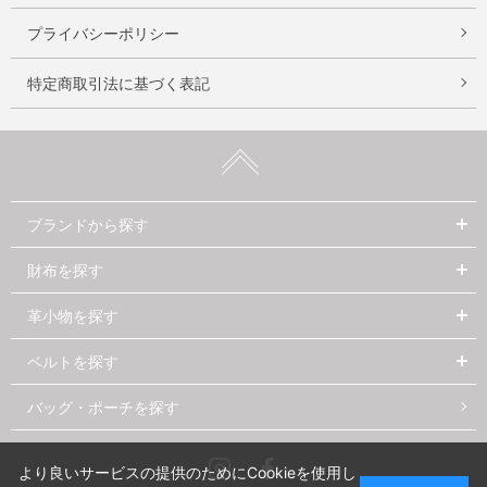
プライバシーポリシー
特定商取引法に基づく表記
ブランドから探す
財布を探す
革小物を探す
ベルトを探す
バッグ・ポーチを探す
Instagram
Facebook
より良いサービスの提供のためにCookieを使用し