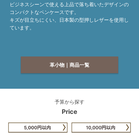
ビジネスシーンで使える上品で落ち着いたデザインの
コンパクトなペンケースです。
キズが目立ちにくい、日本製の型押しレザーを使用し
ています。
革小物｜商品一覧
予算から探す
Price