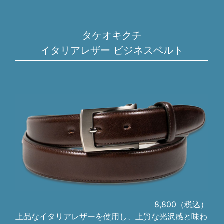
タケオキクチ
イタリアレザー ビジネスベルト
8,800（税込）
上品なイタリアレザーを使用し、上質な光沢感と味わ