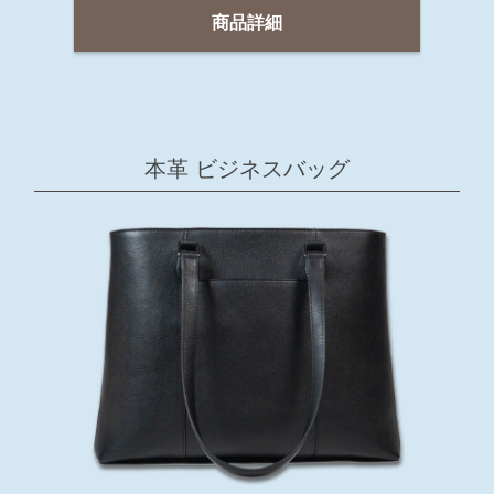
商品詳細
本革 ビジネスバッグ