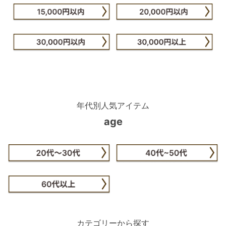
年代別人気アイテム
age
カテゴリーから探す