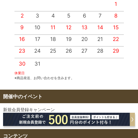
1
2
3
4
5
6
7
8
9
10
11
12
13
14
15
1
16
17
18
19
20
21
22
2
23
24
25
26
27
28
29
2
30
31
休業日
※商品発送、お問い合わせを含みます。
開催中のイベント
新規会員登録キャンペーン
コンテンツ