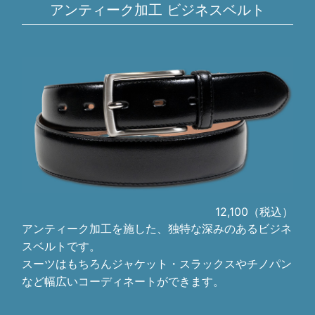
アンティーク加工 ビジネスベルト
12,100（税込）
アンティーク加工を施した、独特な深みのあるビジネ
スベルトです。
スーツはもちろんジャケット・スラックスやチノパン
など幅広いコーディネートができます。