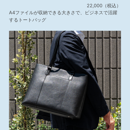
22,000（税込）
A4ファイルが収納できる大きさで、ビジネスで活躍
するトートバッグ