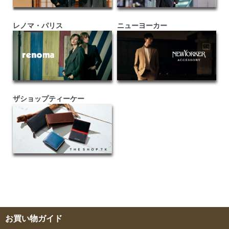
レノマ・パリス
ニューヨーカー
ザショップティーケー
お買い物ガイド