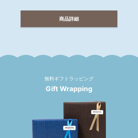
商品詳細
無料ギフトラッピング
Gift Wrapping