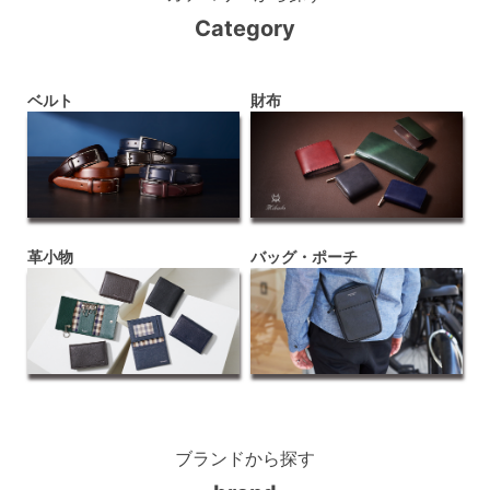
Category
ベルト
財布
革小物
バッグ・ポーチ
ブランドから探す