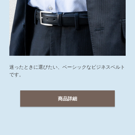
迷ったときに選びたい、ベーシックなビジネスベルト
です。
商品詳細