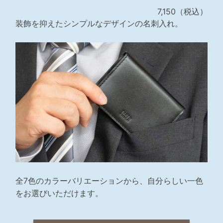
7,150（税込）
装飾を抑えたシンプルなデザインの名刺入れ。
全7色のカラーバリエーションから、自分らしい一色
をお選びいただけます。