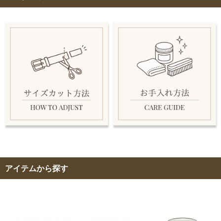
アイテムから探す