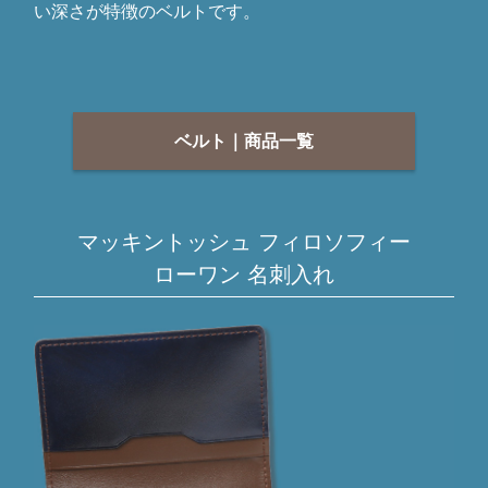
い深さが特徴のベルトです。
ベルト｜商品一覧
マッキントッシュ フィロソフィー
ローワン 名刺入れ