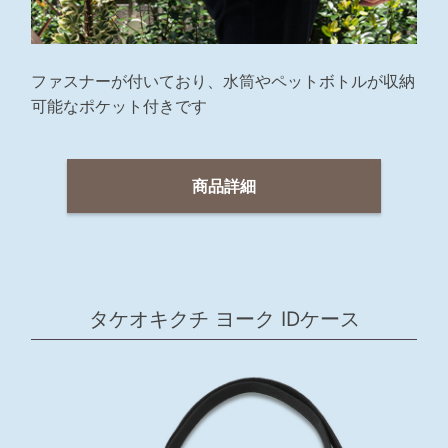
ファスナーが付いており、水筒やペットボトルが収納
可能なポケット付きです
商品詳細
タケオキクチ ヨーク IDケース