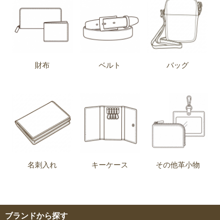
財布
ベルト
バッグ
名刺入れ
キーケース
その他革小物
ブランドから探す