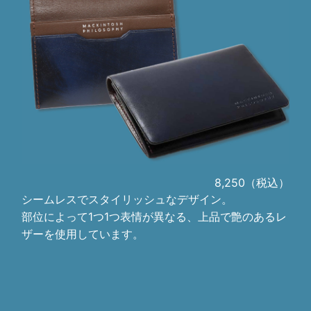
8,250（税込）
シームレスでスタイリッシュなデザイン。
部位によって1つ1つ表情が異なる、上品で艶のあるレ
ザーを使用しています。