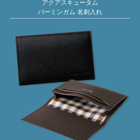
アクアスキュータム
バーミンガム 名刺入れ