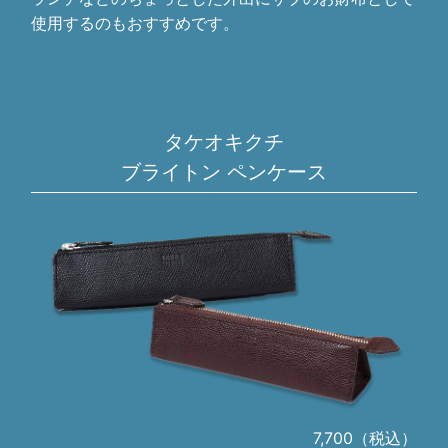
使用するのもおすすめです。
タケオキクチ
ブライトン ペンケース
7,700（税込）