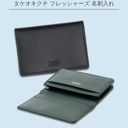
タケオキクチ フレッシャーズ 名刺入れ