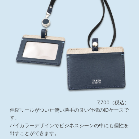
7,700（税込）
伸縮リールがついた使い勝手の良い仕様のIDケースで
す。
バイカラーデザインでビジネスシーンの中にも個性を
出すことができます。