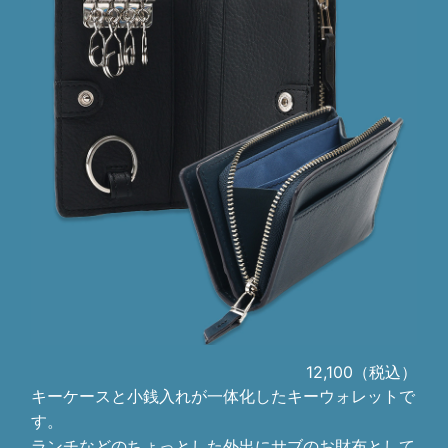
12,100（税込）
キーケースと小銭入れが一体化したキーウォレットで
す。
ランチなどのちょっとした外出にサブのお財布として