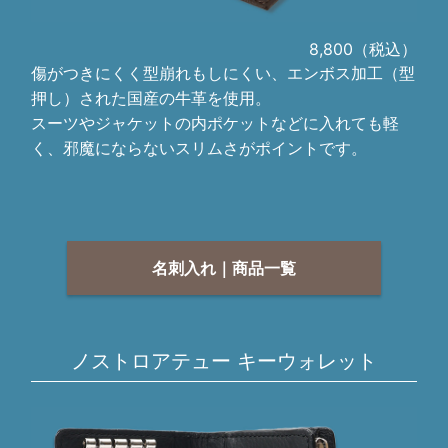
8,800（税込）
傷がつきにくく型崩れもしにくい、エンボス加工（型
押し）された国産の牛革を使用。
スーツやジャケットの内ポケットなどに入れても軽
く、邪魔にならないスリムさがポイントです。
名刺入れ｜商品一覧
ノストロアテュー キーウォレット