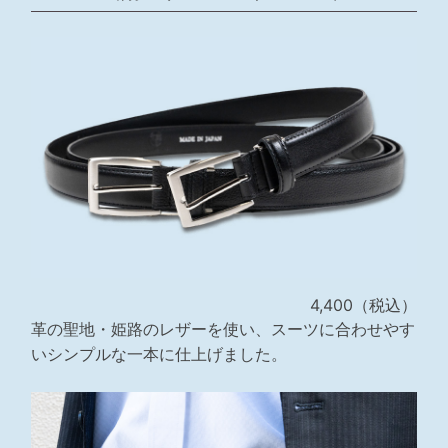
4,400（税込）
革の聖地・姫路のレザーを使い、スーツに合わせやす
いシンプルな一本に仕上げました。