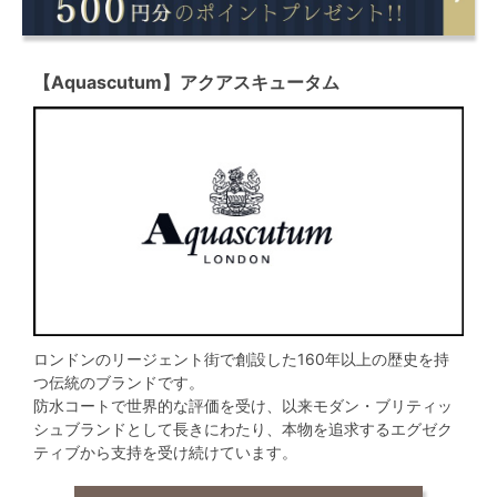
【Aquascutum】アクアスキュータム
ロンドンのリージェント街で創設した160年以上の歴史を持
つ伝統のブランドです。
防水コートで世界的な評価を受け、以来モダン・ブリティッ
シュブランドとして長きにわたり、本物を追求するエグゼク
ティブから支持を受け続けています。