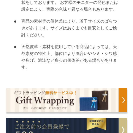
載をしております。 お客様のモニターの発色または
設定により、実際の色味と異なる場合もあります。
商品の素材等の個体差により、若干サイズのばらつ
きがあります。サイズはあくまでも目安としてご検
討ください。
天然皮革・素材を使用している商品によっては、天
然素材の特性上、部位により風合いやシミ・シワ感
や焦げ、濃淡など多少の個体差がある場合がありま
す。