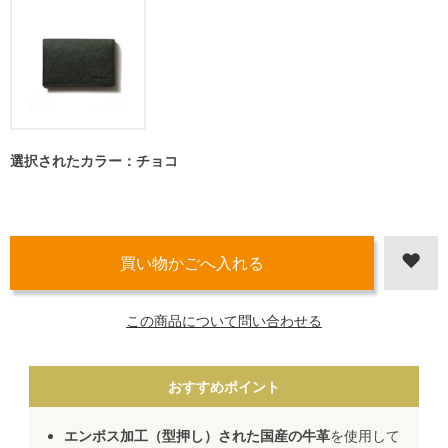
選択されたカラー：チョコ
この商品について問い合わせる
おすすめポイント
エンボス加工（型押し）された国産の牛革
を使用して