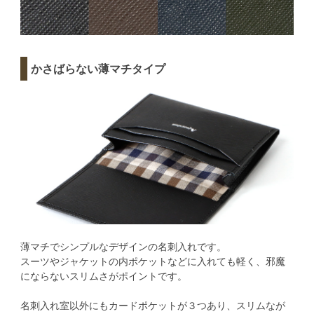
かさばらない薄マチタイプ
薄マチでシンプルなデザインの名刺入れです。
スーツやジャケットの内ポケットなどに入れても軽く、邪魔
にならないスリムさがポイントです。
名刺入れ室以外にもカードポケットが３つあり、スリムなが