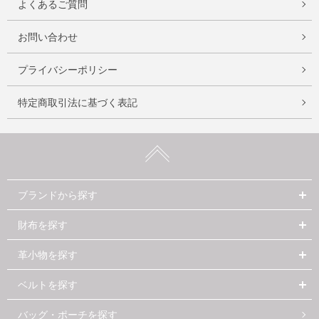
よくあるご質問
お問い合わせ
プライバシーポリシー
特定商取引法に基づく表記
ブランドから探す
財布を探す
革小物を探す
ベルトを探す
バッグ・ポーチを探す