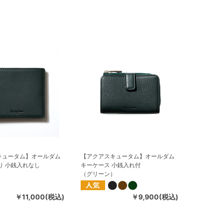
キュータム】オールダム
【アクアスキュータム】オールダム
り 小銭入れなし
キーケース 小銭入れ付
）
（グリーン）
￥11,000(税込)
￥9,900(税込)