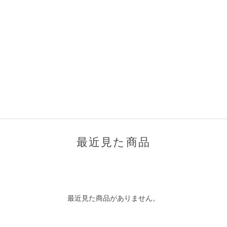
最近見た商品
最近見た商品がありません。