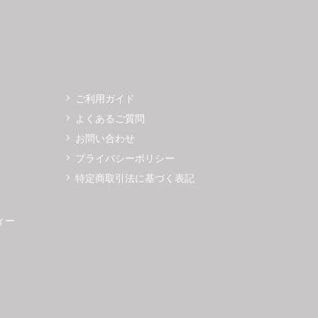
ご利用ガイド
よくあるご質問
お問い合わせ
プライバシーポリシー
特定商取引法に基づく表記
ィー