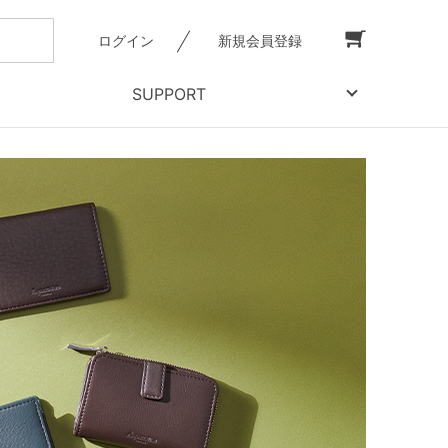
ログイン
新規会員登録
SUPPORT