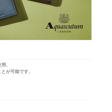
使用。
ことが可能です。