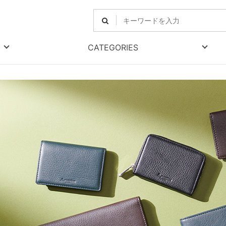
CATEGORIES