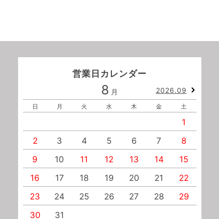
営業日カレンダー
8
2026.09
月
日
月
火
水
木
金
土
1
2
3
4
5
6
7
8
9
10
11
12
13
14
15
1
16
17
18
19
20
21
22
2
23
24
25
26
27
28
29
2
30
31