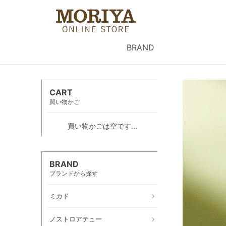
BRAND
CART
買い物かご
買い物かごは空です...
BRAND
ブランドから探す
ミカド
ノストロアテュー