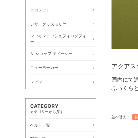
エコレット
レザーグッズモリヤ
マッキントッシュフィロソフィ
ー
ザ ショップ ティーケー
アクアス
ニューヨーカー
国内にて
レノマ
ふっくら
CATEGORY
カテゴリーから探す
並べ替え：
ベルト一覧