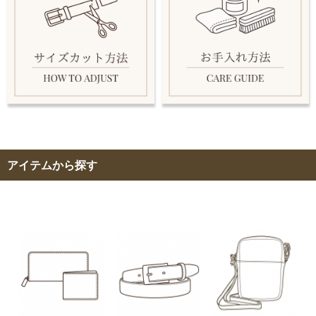
アイテムから探す