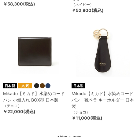
￥58,300(税込)
（ネイビー）
￥52,800(税込)
Mikado【ミカド】水染めコード
Mikado【ミカド】水染めコード
バン 小銭入れ BOX型 日本製
バン 靴ベラ キーホルダー 日本
（チョコ）
製
￥22,000(税込)
（チョコ）
￥11,000(税込)