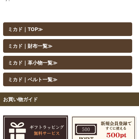
ミカド｜TOP≫
ミカド｜財布一覧≫
ミカド｜革小物一覧≫
ミカド｜ベルト一覧≫
お買い物ガイド