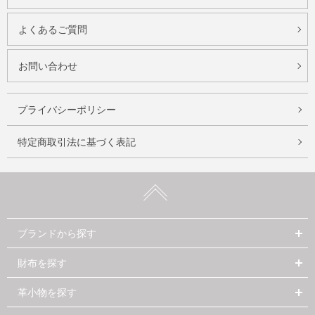
よくあるご質問
お問い合わせ
プライバシーポリシー
特定商取引法に基づく表記
ブランドから探す
財布を探す
革小物を探す