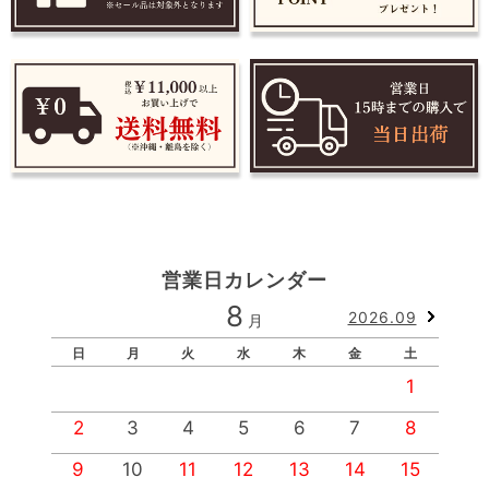
営業日カレンダー
8
2026.09
月
日
月
火
水
木
金
土
1
2
3
4
5
6
7
8
9
10
11
12
13
14
15
1