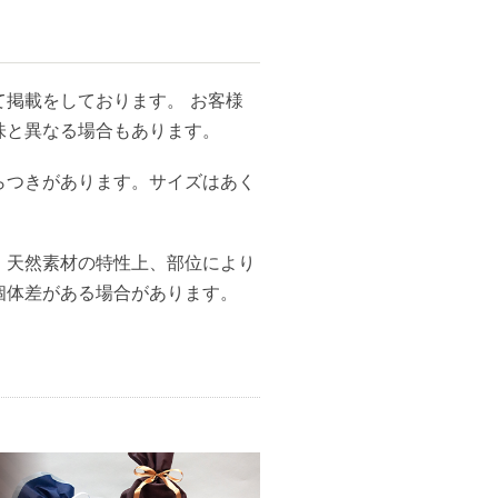
掲載をしております。 お客様
味と異なる場合もあります。
らつきがあります。サイズはあく
、天然素材の特性上、部位により
個体差がある場合があります。