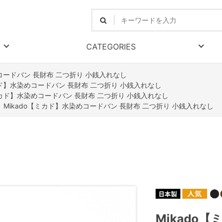
CATEGORIES
めコードバン 長財布 二つ折り 小銭入れなし
カド】水染めコードバン 長財布 二つ折り 小銭入れなし
【ミカド】水染めコードバン 長財布 二つ折り 小銭入れなし
>
Mikado【ミカド】水染めコードバン 長財布 二つ折り 小銭入れなし
Mikado