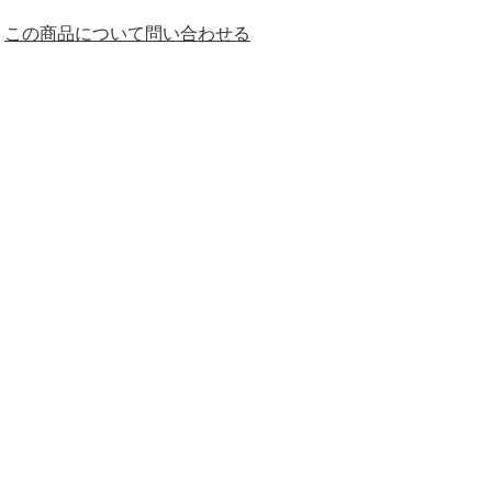
この商品について問い合わせる