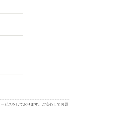
サービス
をしております。ご安心してお買