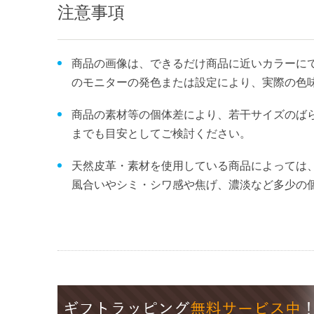
注意事項
商品の画像は、できるだけ商品に近いカラーにて
のモニターの発色または設定により、実際の色
商品の素材等の個体差により、若干サイズのば
までも目安としてご検討ください。
天然皮革・素材を使用している商品によっては
風合いやシミ・シワ感や焦げ、濃淡など多少の