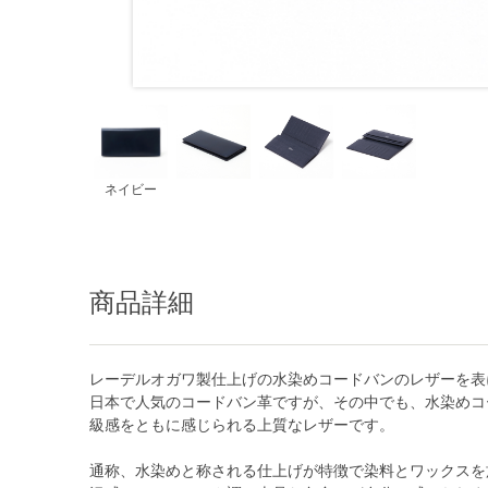
ネイビー
商品詳細
レーデルオガワ製仕上げの水染めコードバンのレザーを表
日本で人気のコードバン革ですが、その中でも、水染めコ
級感をともに感じられる上質なレザーです。
通称、水染めと称される仕上げが特徴で染料とワックスを