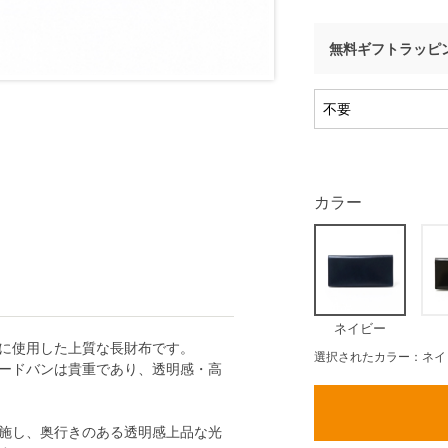
無料ギフトラッピ
カラー
ネイビー
に使用した上質な長財布です。
選択されたカラー：ネイ
ードバンは貴重であり、透明感・高
施し、奥行きのある透明感上品な光