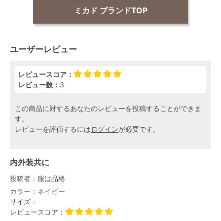
ミカド ブランドTOP
ユーザーレビュー
レビュースコア：
レビュー数：
3
この商品に対するあなたのレビューを投稿することができま
す。
レビューを評価するには
ログイン
が必要です。
内外装共に
投稿者：
服は品格
カラー：
ネイビー
サイズ：
レビュースコア：