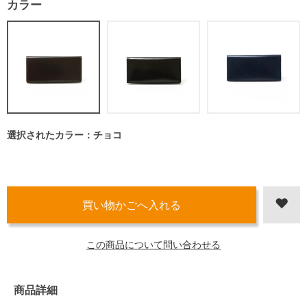
カラー
選択されたカラー：チョコ
この商品について問い合わせる
商品詳細