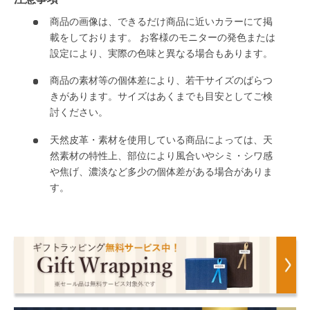
商品の画像は、できるだけ商品に近いカラーにて掲
載をしております。 お客様のモニターの発色または
設定により、実際の色味と異なる場合もあります。
商品の素材等の個体差により、若干サイズのばらつ
きがあります。サイズはあくまでも目安としてご検
討ください。
天然皮革・素材を使用している商品によっては、天
然素材の特性上、部位により風合いやシミ・シワ感
や焦げ、濃淡など多少の個体差がある場合がありま
す。