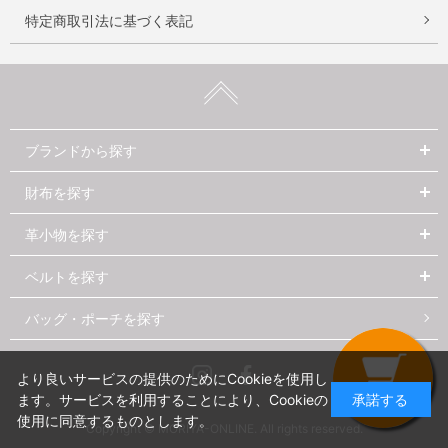
特定商取引法に基づく表記
ブランドから探す
財布を探す
革小物を探す
ベルトを探す
バッグ・ポーチを探す
Instagram
Facebook
より良いサービスの提供のためにCookieを使用し
ます。サービスを利用することにより、Cookieの
承諾する
使用に同意するものとします。
Copyright © MORIYA-ONLINE. All rights reserved.