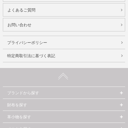
よくあるご質問
お問い合わせ
プライバシーポリシー
特定商取引法に基づく表記
ブランドから探す
財布を探す
革小物を探す