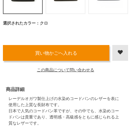
選択されたカラー：クロ
この商品について問い合わせる
商品詳細
レーデルオガワ製仕上げの水染めコードバンのレザーを表に
使用した上質な長財布です。
日本で人気のコードバン革ですが、その中でも、水染めコー
ドバンは貴重であり、透明感・高級感をともに感じられる上
質なレザーです。