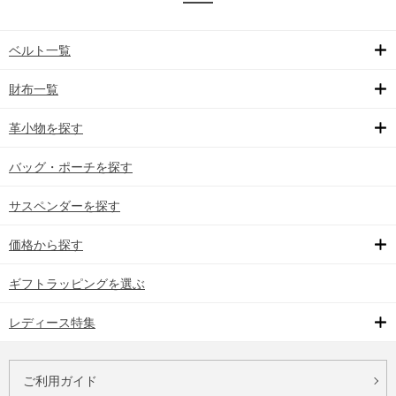
ベルト一覧
財布一覧
革小物を探す
バッグ・ポーチを探す
サスペンダーを探す
価格から探す
ギフトラッピングを選ぶ
レディース特集
ご利用ガイド