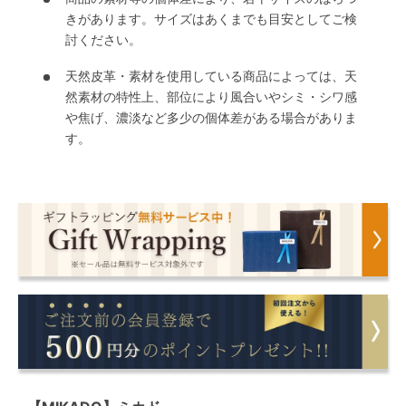
きがあります。サイズはあくまでも目安としてご検
討ください。
天然皮革・素材を使用している商品によっては、天
然素材の特性上、部位により風合いやシミ・シワ感
や焦げ、濃淡など多少の個体差がある場合がありま
す。