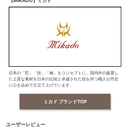
【MIKADO】ミカド
日本の「匠」「技」「極」をコンセプトに、国内外の厳選し
た上質な素材を日本の伝統と卓越された技を持つ職人が丹念
に心を込めて仕立て上げています。
ミカド ブランドTOP
ユーザーレビュー