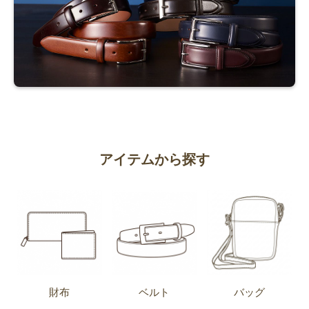
アイテムから探す
財布
ベルト
バッグ