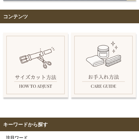
コンテンツ
キーワードから探す
注目ワード