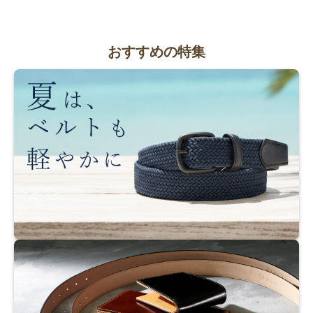
おすすめの特集