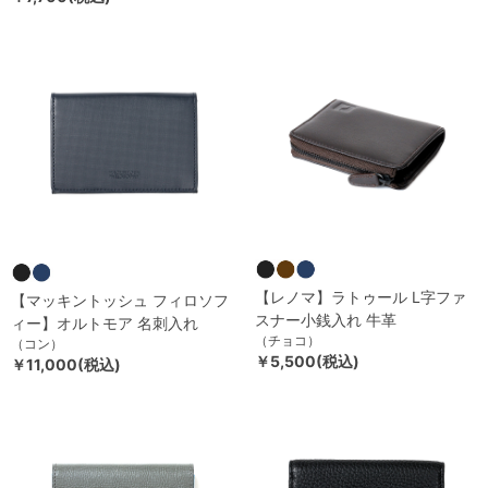
【レノマ】ラトゥール L字ファ
【マッキントッシュ フィロソフ
スナー小銭入れ 牛革
ィー】オルトモア 名刺入れ
（チョコ）
（コン）
￥5,500(税込)
￥11,000(税込)