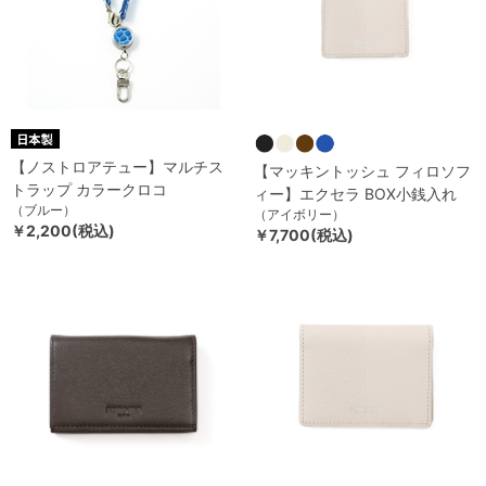
【ノストロアテュー】マルチス
【マッキントッシュ フィロソフ
トラップ カラークロコ
ィー】エクセラ BOX小銭入れ
（ブルー）
（アイボリー）
￥2,200(税込)
￥7,700(税込)