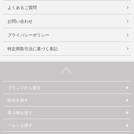
よくあるご質問
お問い合わせ
プライバシーポリシー
特定商取引法に基づく表記
ブランドから探す
財布を探す
革小物を探す
ベルトを探す