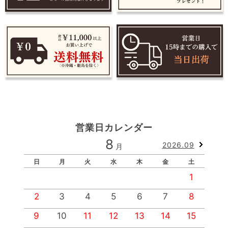
営業日カレンダー
8
2026.09
月
日
月
火
水
木
金
土
1
2
3
4
5
6
7
8
9
10
11
12
13
14
15
1