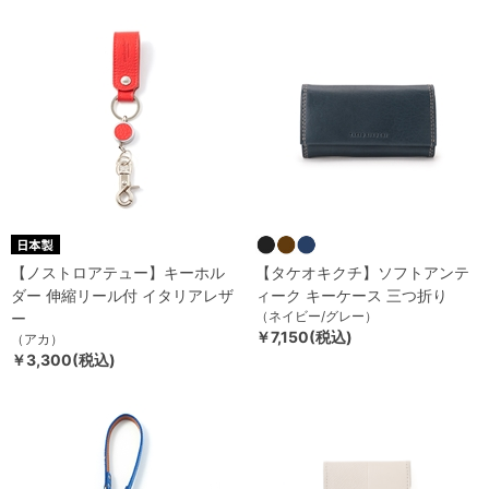
【ノストロアテュー】キーホル
【タケオキクチ】ソフトアンテ
ダー 伸縮リール付 イタリアレザ
ィーク キーケース 三つ折り
（ネイビー/グレー）
ー
￥7,150(税込)
（アカ）
￥3,300(税込)