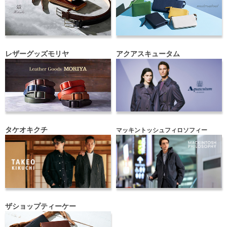
レザーグッズモリヤ
アクアスキュータム
タケオキクチ
マッキントッシュフィロソフィー
ザショップティーケー