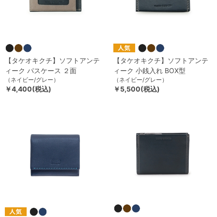
【タケオキクチ】ソフトアンテ
【タケオキクチ】ソフトアンテ
ィーク パスケース ２面
ィーク 小銭入れ BOX型
（ネイビー/グレー）
（ネイビー/グレー）
￥4,400(税込)
￥5,500(税込)