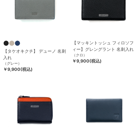
【マッキントッシュ フィロソフ
ィー】グレングラント 名刺入れ
【タケオキクチ】 デューノ 名刺
（クロ）
入れ
￥9,900(税込)
（グレー）
￥9,900(税込)