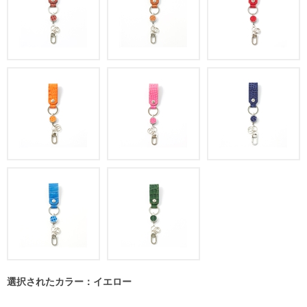
選択されたカラー：イエロー