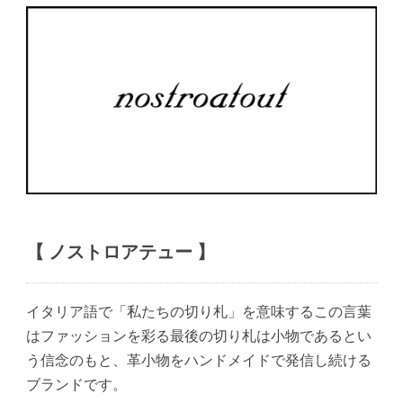
【 ノストロアテュー 】
イタリア語で「私たちの切り札」を意味するこの言葉
はファッションを彩る最後の切り札は小物であるとい
う信念のもと、革小物をハンドメイドで発信し続ける
ブランドです。