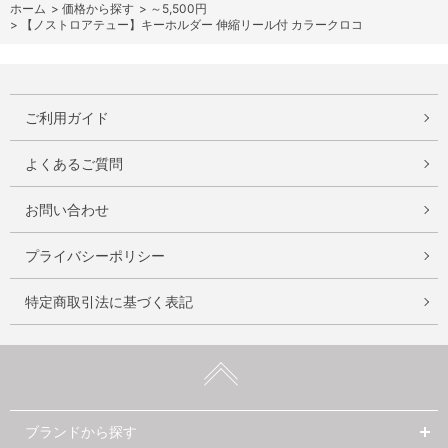
ホーム
>
価格から探す
>
～5,500円
>
【ノストロアテュー】キーホルダー 伸縮リール付 カラークロコ
ご利用ガイド
よくあるご質問
お問い合わせ
プライバシーポリシー
特定商取引法に基づく表記
ブランドから探す