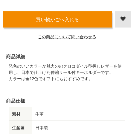
この商品について問い合わせる
商品詳細
発色のいいカラーが魅力ののクロコダイル型押しレザーを使
用し、日本で仕上げた伸縮リール付キーホルダーです。
カラーは全12色でギフトにもおすすめです。
商品仕様
素材
牛革
生産国
日本製