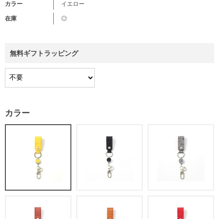
カラー
イエロー
在庫
◎
無料ギフトラッピング
カラー