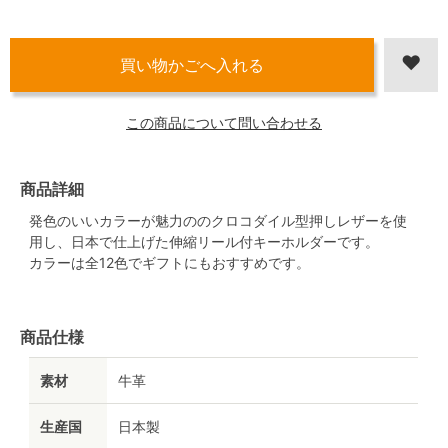
この商品について問い合わせる
商品詳細
発色のいいカラーが魅力ののクロコダイル型押しレザーを使
用し、日本で仕上げた伸縮リール付キーホルダーです。
カラーは全12色でギフトにもおすすめです。
商品仕様
素材
牛革
生産国
日本製