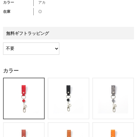
カラー
アカ
在庫
◎
無料ギフトラッピング
カラー