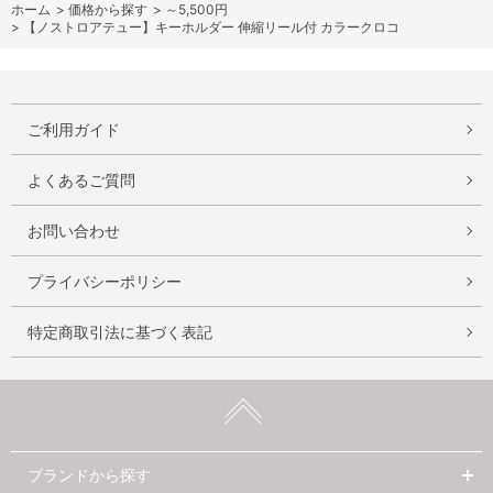
ホーム
>
価格から探す
>
～5,500円
>
【ノストロアテュー】キーホルダー 伸縮リール付 カラークロコ
ご利用ガイド
よくあるご質問
お問い合わせ
プライバシーポリシー
特定商取引法に基づく表記
ブランドから探す