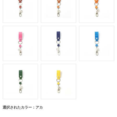
選択されたカラー：アカ