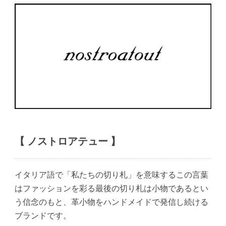
【 ノストロアテュー 】
イタリア語で「私たちの切り札」を意味するこの言葉
はファッションを彩る最後の切り札は小物であるとい
う信念のもと、革小物をハンドメイドで発信し続ける
ブランドです。