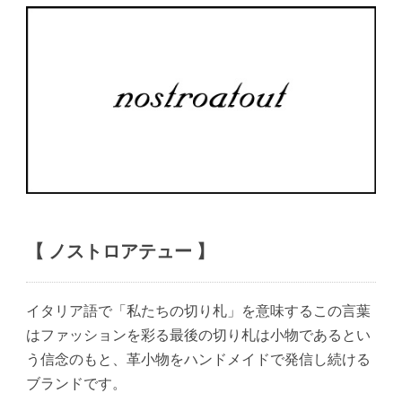
【 ノストロアテュー 】
イタリア語で「私たちの切り札」を意味するこの言葉
はファッションを彩る最後の切り札は小物であるとい
う信念のもと、革小物をハンドメイドで発信し続ける
ブランドです。