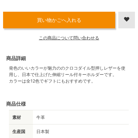
この商品について問い合わせる
商品詳細
発色のいいカラーが魅力ののクロコダイル型押しレザーを使
用し、日本で仕上げた伸縮リール付キーホルダーです。
カラーは全12色でギフトにもおすすめです。
商品仕様
素材
牛革
生産国
日本製