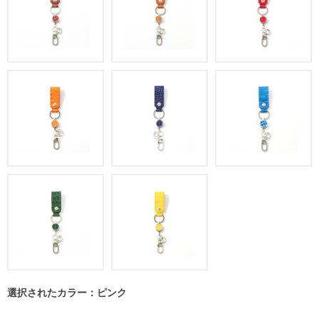
選択されたカラー：ピンク