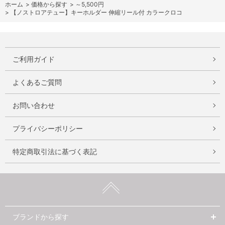
ホーム
>
価格から探す
>
～5,500円
>
【ノストロアテュー】キーホルダー 伸縮リール付 カラークロコ
ご利用ガイド
よくあるご質問
お問い合わせ
プライバシーポリシー
特定商取引法に基づく表記
ブランドから探す