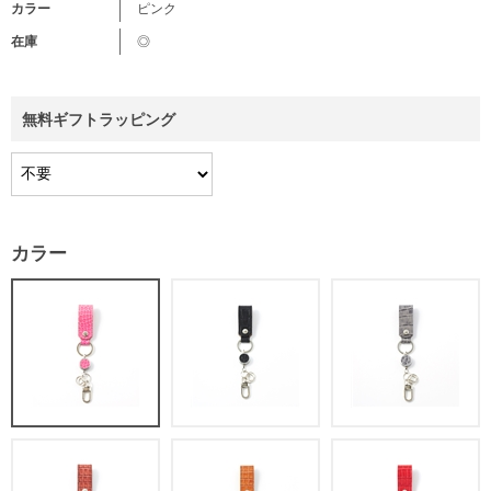
カラー
ピンク
在庫
◎
無料ギフトラッピング
カラー