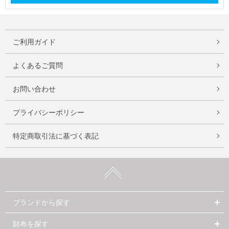
ご利用ガイド
よくあるご質問
お問い合わせ
プライバシーポリシー
特定商取引法に基づく表記
ブランドから探す
財布を探す