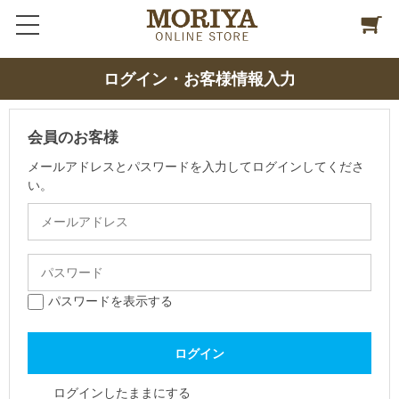
ログイン・お客様情報入力
会員のお客様
メールアドレスとパスワードを入力してログインしてくださ
い。
パスワードを表示する
ログインしたままにする