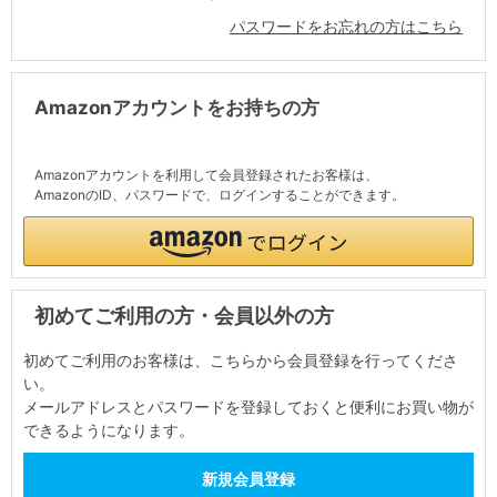
パスワードをお忘れの方はこちら
Amazonアカウントをお持ちの方
Amazonアカウントを利用して会員登録されたお客様は、
AmazonのID、パスワードで、ログインすることができます。
初めてご利用の方・会員以外の方
初めてご利用のお客様は、こちらから会員登録を行ってくださ
い。
メールアドレスとパスワードを登録しておくと便利にお買い物が
できるようになります。