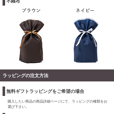
不織布
ラッピングの注文方法
無料ギフトラッピングをご希望の場合
購入したい商品の商品詳細ページにて、ラッピングの種類をお
選び下さい。