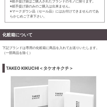
※紙手提げ袋はご購入されたブランドのモノに限ります。
※紙手提げ袋のみのご購入は出来ません。
※マークダウン品（セール品）にはお付けできませんのであ
らかじめご了承下さい。
化粧箱について
下記ブランドは専用の化粧箱に商品を入れてお送りいたします。
（一部商品を除く）
TAKEO KIKUCHI＜タケオキクチ＞