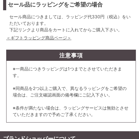
セール品にラッピングをご希望の場合
セール商品につきましては、ラッピング代330円（税込）をい
ただいております。
下記リンクより商品をカートに入れてからご購入下さい。
＜ギフトラッピング商品ページ＞
注意事項
※一商品につきラッピングは1つまでとさせていただきま
す。
※同商品を2つ以上ご購入で、異なるラッピングをご希望の
場合は、ご注文確認画面の備考欄にご記入下さい。
※条件が満たない場合は、ラッピングサービスは無効とさせ
ていただきますので予めご了承ください。
ブランドショッパーについて