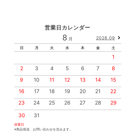
営業日カレンダー
8
2026.09
月
日
月
火
水
木
金
土
1
2
3
4
5
6
7
8
9
10
11
12
13
14
15
1
16
17
18
19
20
21
22
2
23
24
25
26
27
28
29
2
30
31
休業日
※商品発送、お問い合わせを含みます。