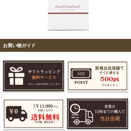
お買い物ガイド