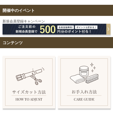
開催中のイベント
新規会員登録キャンペーン
コンテンツ