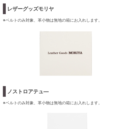
レザーグッズモリヤ
※ベルトのみ対象、革小物は無地の箱にお入れします。
ノストロアテュ―
※ベルトのみ対象、革小物は無地の箱にお入れします。