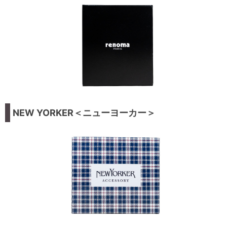
NEW YORKER＜ニューヨーカー＞