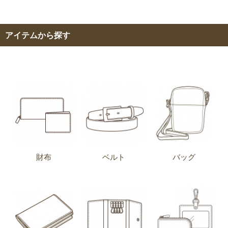
アイテムから探す
財布
ベルト
バッグ