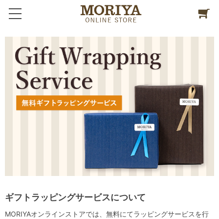
ギフトラッピングサービスについて
MORIYAオンラインストアでは、無料にてラッピングサービスを行