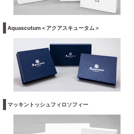
Aquascutum＜アクアスキュータム＞
マッキントッシュフィロソフィー