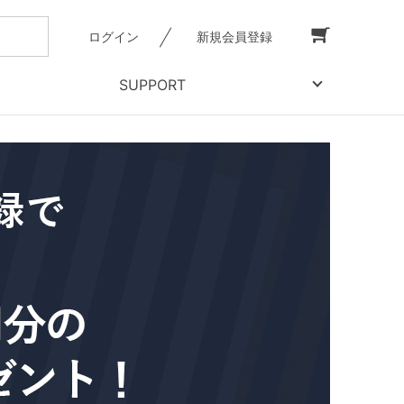
ログイン
新規会員登録
SUPPORT