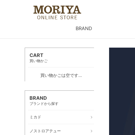
BRAND
CART
買い物かご
買い物かごは空です...
BRAND
ブランドから探す
ミカド
ノストロアテュー