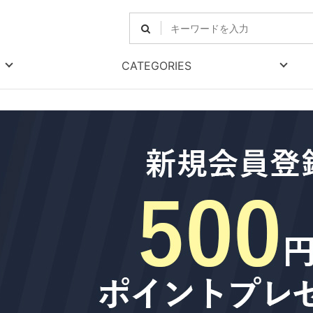
CATEGORIES