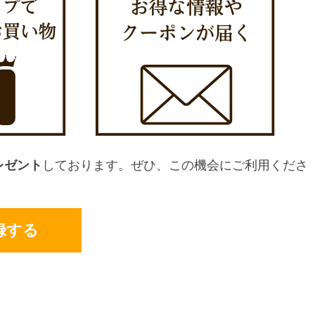
レゼント
しております。ぜひ、この機会にご利用くださ
録する