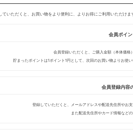
していただくと、お買い物をより便利に、よりお得にご利用いただけま
会員ポイン
会員登録いただくと、ご購入金額（本体価格
貯まったポイントは1ポイント1円として、次回のお買い物よりお使
会員登録内容
登録していただくと、メールアドレスや配送先住所やお支
また配送先住所やカード情報などの