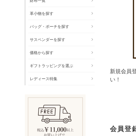
財布一覧
革小物を探す
バッグ・ポーチを探す
サスペンダーを探す
価格から探す
ギフトラッピングを選ぶ
新規会員
レディース特集
い！
会員登