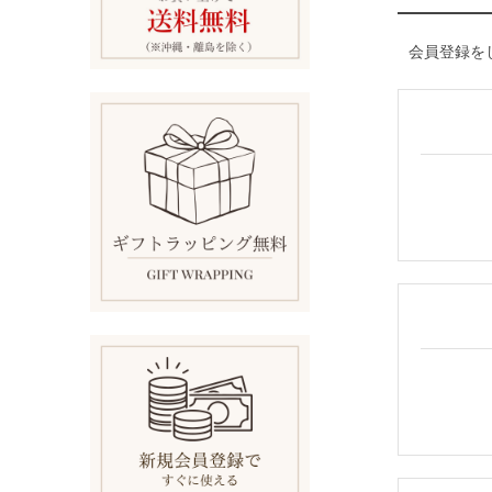
会員登録を