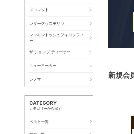
エコレット
レザーグッズモリヤ
マッキントッシュフィロソフィ
ー
ザ ショップ ティーケー
ニューヨーカー
新規会
レノマ
CATEGORY
カテゴリーから探す
ベルト一覧