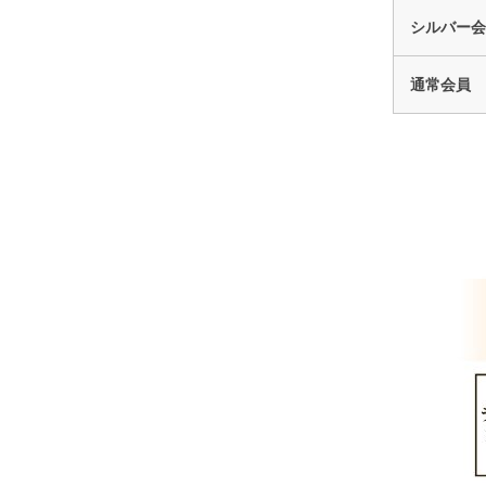
シルバー会
通常会員