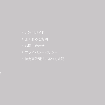
ご利用ガイド
よくあるご質問
お問い合わせ
プライバシーポリシー
特定商取引法に基づく表記
ィー