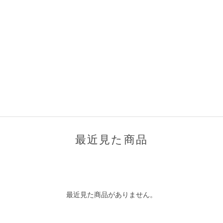
最近見た商品
最近見た商品がありません。