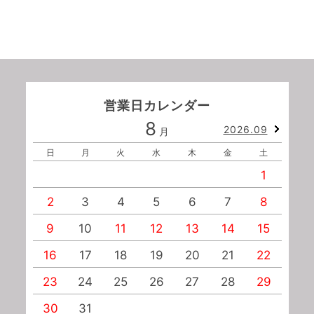
営業日カレンダー
8
2026.09
月
日
月
火
水
木
金
土
1
2
3
4
5
6
7
8
9
10
11
12
13
14
15
1
16
17
18
19
20
21
22
2
23
24
25
26
27
28
29
2
30
31