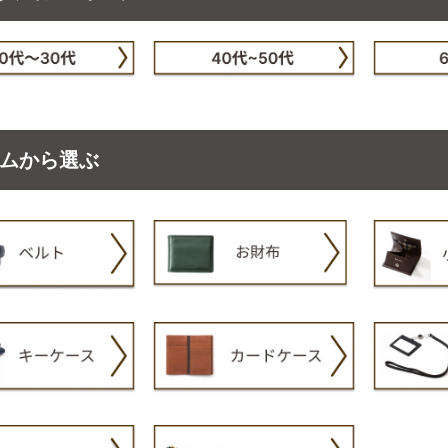
ムから選ぶ