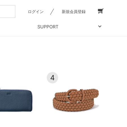
ログイン
新規会員登録
SUPPORT
4