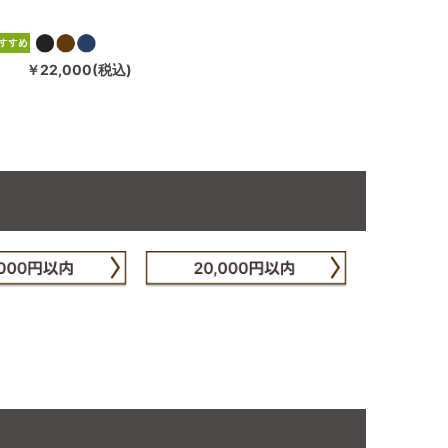
）
￥22,000(税込)