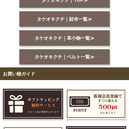
タケオキクチ｜TOP≫
タケオキクチ｜財布一覧≫
タケオキクチ｜革小物一覧≫
タケオキクチ｜ベルト一覧≫
お買い物ガイド