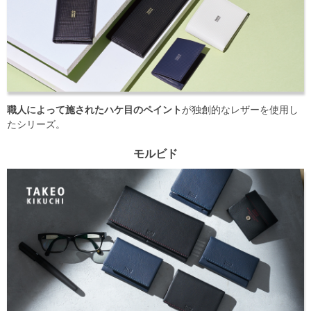
職人によって施されたハケ目のペイント
が独創的なレザーを使用し
たシリーズ。
モルビド