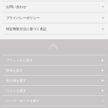
お問い合わせ
プライバシーポリシー
特定商取引法に基づく表記
ブランドから探す
財布を探す
革小物を探す
ベルトを探す
バッグ・ポーチを探す