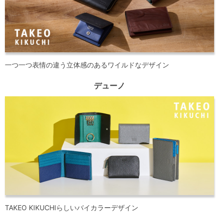
一つ一つ表情の違う立体感のあるワイルドなデザイン
デューノ
TAKEO KIKUCHIらしいバイカラーデザイン