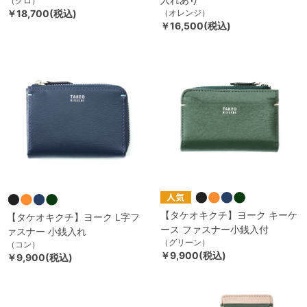
（クロ）
￥18,700(税込)
（オレンジ）
￥16,500(税込)
【タケオキクチ】ヨーク キーケ
【タケオキクチ】ヨーク L字フ
ース ファスナー小銭入付
ァスナー 小銭入れ
（グリーン）
（コン）
￥9,900(税込)
￥9,900(税込)