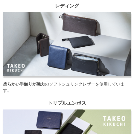
レディング
柔らかい手触りが魅力
のソフトシュリンクレザーを使用していま
す。
トリプルエンボス