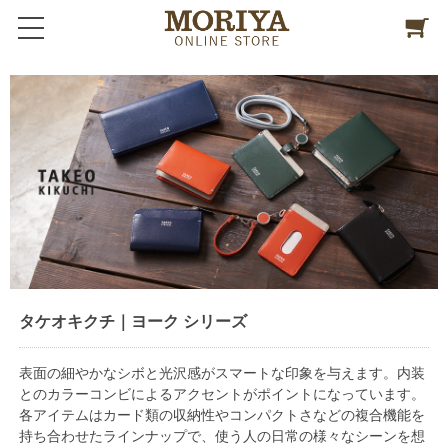
タケオキクチ｜ヨーク シリーズ
表面の細やかなシボと光沢感がスマートな印象を与えます。内装
とのカラーコンビによるアクセントがポイントになっています。
各アイテムはカード類の収納性やコンパクトさなどの複合機能を
持ち合わせたラインナップで、使う人の日常の様々なシーンを想