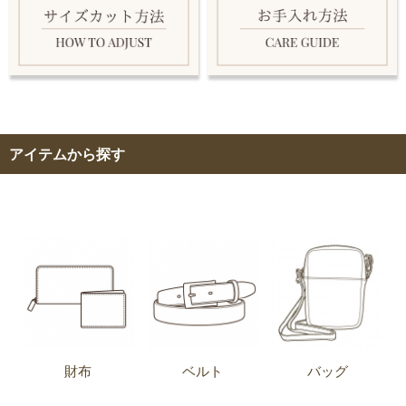
アイテムから探す
財布
ベルト
バッグ