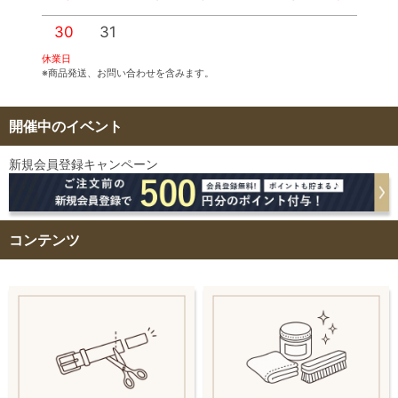
30
31
休業日
※商品発送、お問い合わせを含みます。
開催中のイベント
新規会員登録キャンペーン
コンテンツ