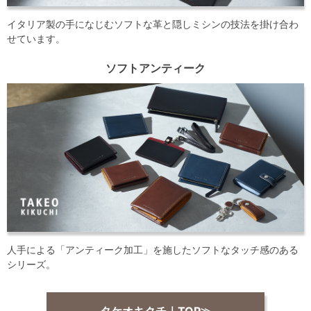
イタリア製の手になじむソフトな革と隠しミシンの技法を掛け合わ
せています。
ソフトアンティーク
人手による「アンティーク加工」を施したソフトなタッチ感のある
シリーズ。