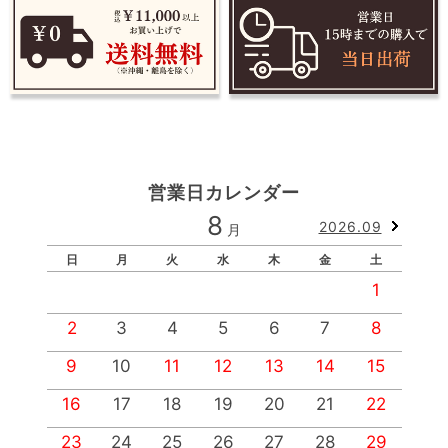
営業日カレンダー
8
2026.09
月
日
月
火
水
木
金
土
1
2
3
4
5
6
7
8
9
10
11
12
13
14
15
1
16
17
18
19
20
21
22
2
23
24
25
26
27
28
29
2