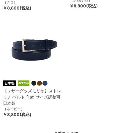
（クロ/シロ）
（クロ）
￥8,800(税込)
￥8,800(税込)
【レザーグッズモリヤ】ストレ
ッチ ベルト 伸縮 サイズ調整可
日本製
（ネイビー）
￥8,800(税込)