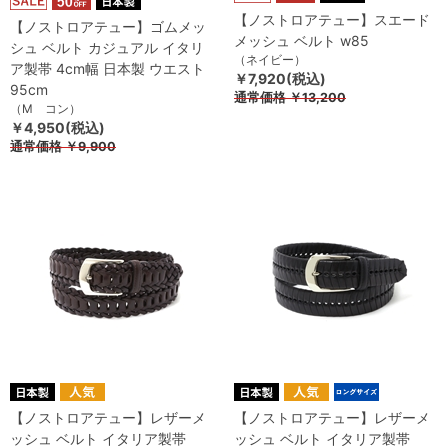
【ノストロアテュー】スエード
【ノストロアテュー】ゴムメッ
メッシュ ベルト w85
シュ ベルト カジュアル イタリ
（ネイビー）
ア製帯 4cm幅 日本製 ウエスト
￥7,920(税込)
95cm
通常価格
￥13,200
（M コン）
￥4,950(税込)
通常価格
￥9,900
【ノストロアテュー】レザーメ
【ノストロアテュー】レザーメ
ッシュ ベルト イタリア製帯
ッシュ ベルト イタリア製帯