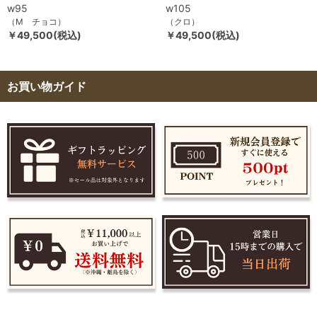
w95
w105
（M チョコ）
（クロ）
￥49,500(税込)
￥49,500(税込)
お買い物ガイド