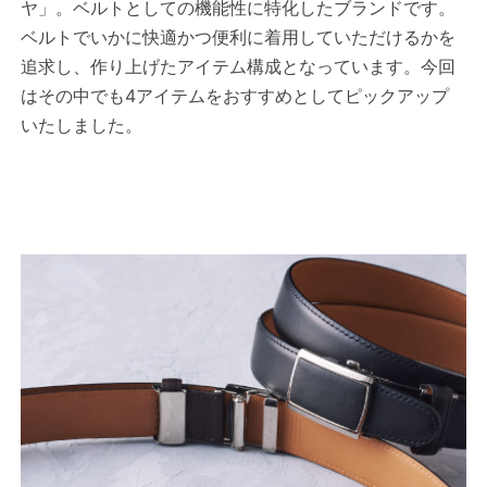
ヤ」。ベルトとしての機能性に特化したブランドです。
ベルトでいかに快適かつ便利に着用していただけるかを
追求し、作り上げたアイテム構成となっています。今回
はその中でも4アイテムをおすすめとしてピックアップ
いたしました。