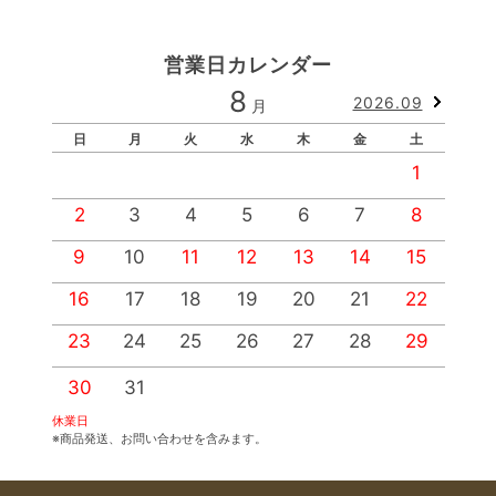
営業日カレンダー
8
2026.09
月
日
月
火
水
木
金
土
1
2
3
4
5
6
7
8
9
10
11
12
13
14
15
1
16
17
18
19
20
21
22
2
23
24
25
26
27
28
29
2
30
31
休業日
※商品発送、お問い合わせを含みます。