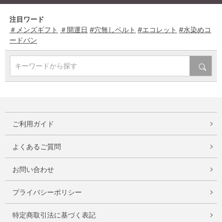
注目ワード
＃メンズギフト
＃開運日
#穴無しベルト
#エコレット
#水染めコ
ードバン
キーワードから探す
ご利用ガイド
よくあるご質問
お問い合わせ
プライバシーポリシー
特定商取引法に基づく表記