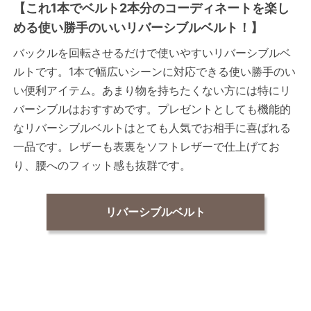
【これ1本でベルト2本分のコーディネートを楽し
める使い勝手のいいリバーシブルベルト！】
バックルを回転させるだけで使いやすいリバーシブルベ
ルトです。1本で幅広いシーンに対応できる使い勝手のい
い便利アイテム。あまり物を持ちたくない方には特にリ
バーシブルはおすすめです。プレゼントとしても機能的
なリバーシブルベルトはとても人気でお相手に喜ばれる
一品です。レザーも表裏をソフトレザーで仕上げてお
り、腰へのフィット感も抜群です。
リバーシブルベルト