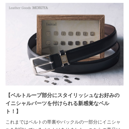
【ベルトループ部分にスタイリッシュなお好みの
イニシャルパーツを付けられる新感覚なベル
ト！】
これまではベルトの帯裏やバックルの一部分にイニシャ