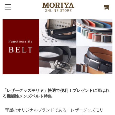
「レザーグッズモリヤ」快適で便利！プレゼントに喜ばれ
る機能性メンズベルト特集
守屋のオリジナルブランドである「レザーグッズモリ