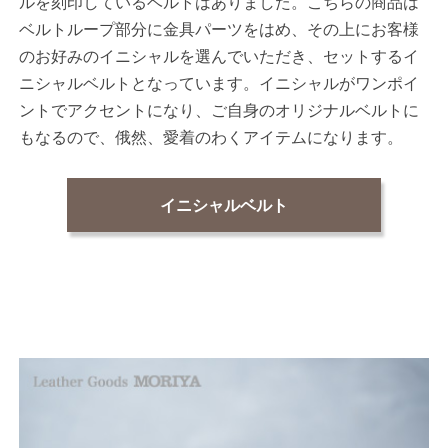
ルを刻印しているベルトはありました。こちらの商品は
ベルトループ部分に金具パーツをはめ、その上にお客様
のお好みのイニシャルを選んでいただき、セットするイ
ニシャルベルトとなっています。イニシャルがワンポイ
ントでアクセントになり、ご自身のオリジナルベルトに
もなるので、俄然、愛着のわくアイテムになります。
イニシャルベルト