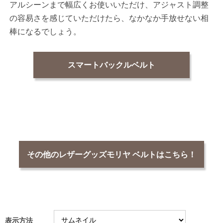
アルシーンまで幅広くお使いいただけ、アジャスト調整
の容易さを感じていただけたら、なかなか手放せない相
棒になるでしょう。
スマートバックルベルト
その他のレザーグッズモリヤ ベルトはこちら！
表示方法