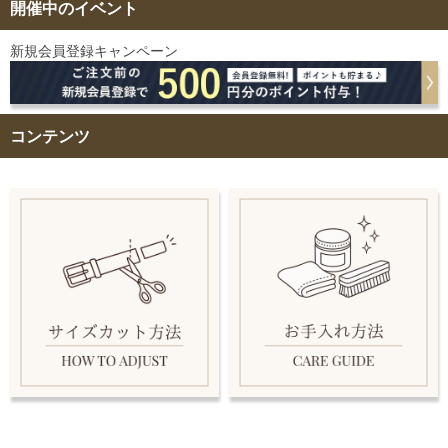
開催中のイベント
新規会員登録キャンペーン
コンテンツ