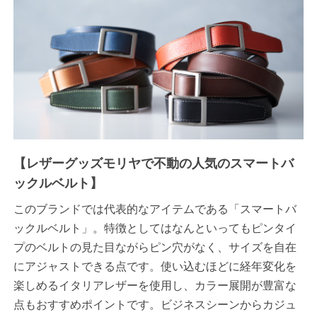
【レザーグッズモリヤで不動の人気のスマートバ
ックルベルト】
このブランドでは代表的なアイテムである「スマートバ
ックルベルト」。特徴としてはなんといってもピンタイ
プのベルトの見た目ながらピン穴がなく、サイズを自在
にアジャストできる点です。使い込むほどに経年変化を
楽しめるイタリアレザーを使用し、カラー展開が豊富な
点もおすすめポイントです。ビジネスシーンからカジュ