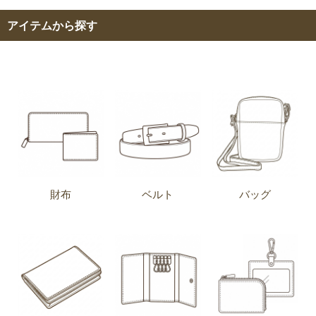
アイテムから探す
財布
ベルト
バッグ