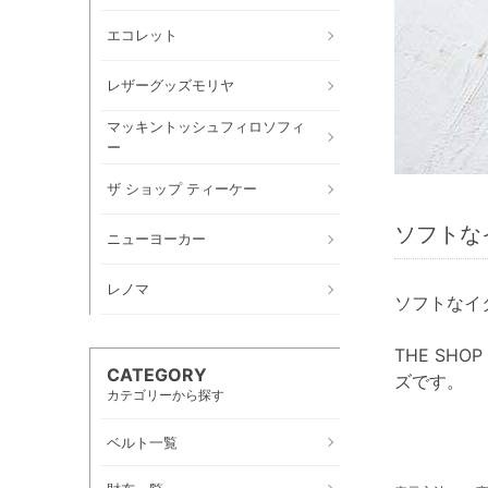
エコレット
レザーグッズモリヤ
マッキントッシュフィロソフィ
ー
ザ ショップ ティーケー
ソフトな
ニューヨーカー
レノマ
ソフトなイ
THE S
CATEGORY
ズです。
カテゴリーから探す
ベルト一覧