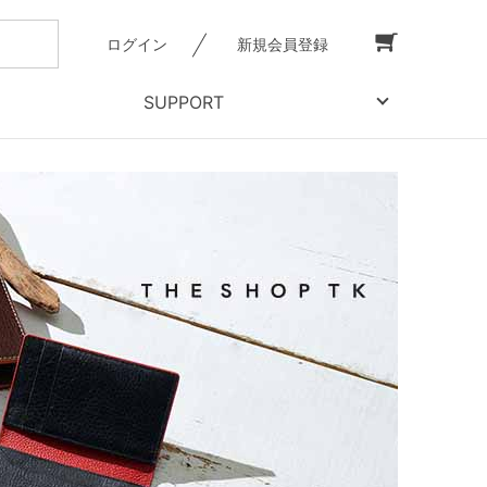
ログイン
新規会員登録
SUPPORT