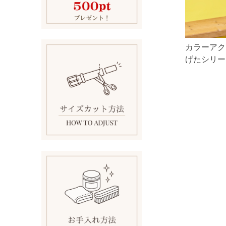
カラーアク
げたシリー