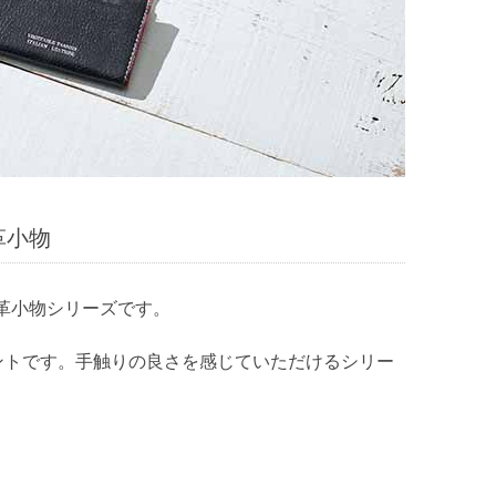
革小物
革小物シリーズです。
イントです。手触りの良さを感じていただけるシリー