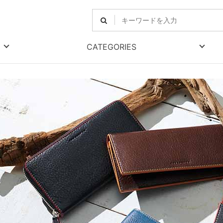
CATEGORIES