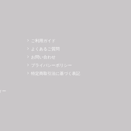
ご利用ガイド
よくあるご質問
お問い合わせ
プライバシーポリシー
特定商取引法に基づく表記
ィー