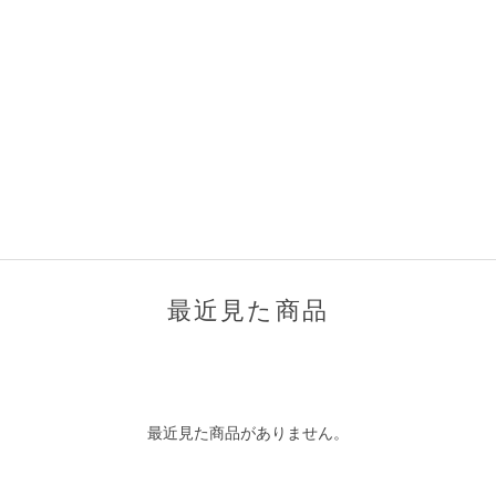
最近見た商品
最近見た商品がありません。