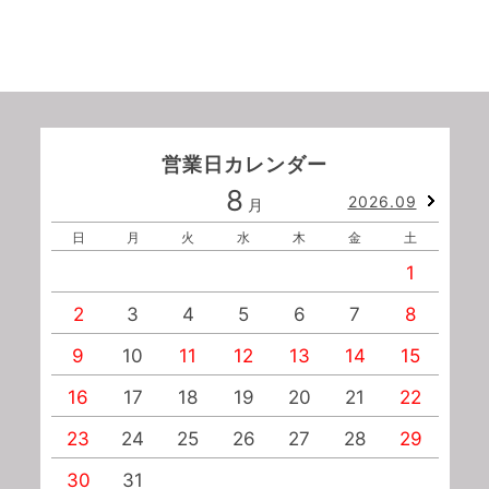
営業日カレンダー
8
2026.09
月
日
月
火
水
木
金
土
1
2
3
4
5
6
7
8
9
10
11
12
13
14
15
1
16
17
18
19
20
21
22
2
23
24
25
26
27
28
29
2
30
31