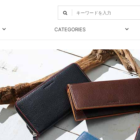
CATEGORIES