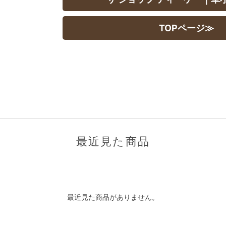
TOPページ≫
最近見た商品
最近見た商品がありません。