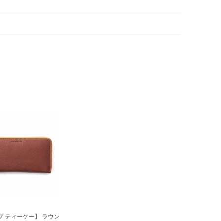
プ ティーケー】 ラウン