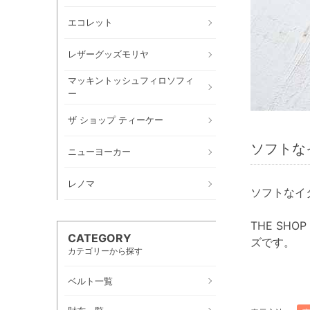
エコレット
レザーグッズモリヤ
マッキントッシュフィロソフィ
ー
ザ ショップ ティーケー
ソフトな
ニューヨーカー
レノマ
ソフトなイ
THE S
CATEGORY
ズです。
カテゴリーから探す
ベルト一覧