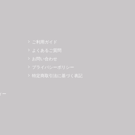
ご利用ガイド
よくあるご質問
お問い合わせ
プライバシーポリシー
特定商取引法に基づく表記
ィー