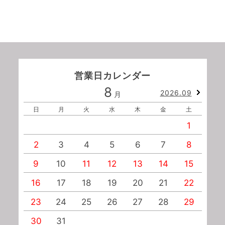
営業日カレンダー
8
2026.09
月
日
月
火
水
木
金
土
1
2
3
4
5
6
7
8
9
10
11
12
13
14
15
1
16
17
18
19
20
21
22
2
23
24
25
26
27
28
29
2
30
31