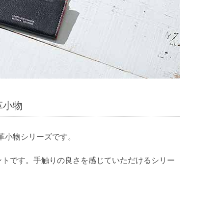
革小物
革小物シリーズです。
イントです。手触りの良さを感じていただけるシリー