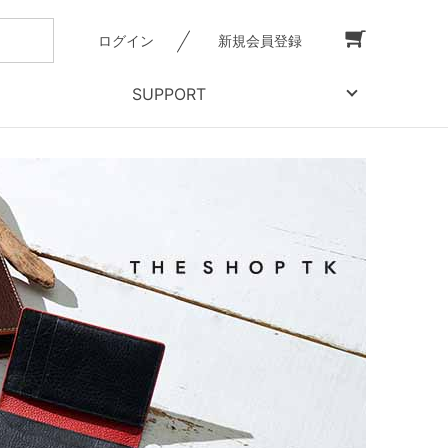
ログイン
新規会員登録
SUPPORT