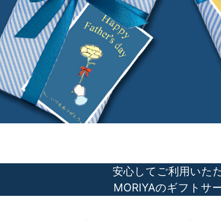
安心してご利用いた
MORIYAのギフトサ