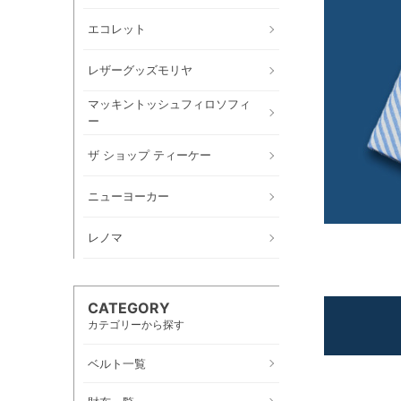
エコレット
レザーグッズモリヤ
マッキントッシュフィロソフィ
ー
ザ ショップ ティーケー
ニューヨーカー
レノマ
CATEGORY
カテゴリーから探す
ベルト一覧