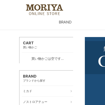
BRAND
CART
買い物かご
買い物かごは空です...
BRAND
ブランドから探す
ミカド
ノストロアテュー