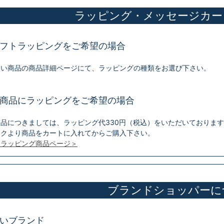
ラッピング・メッセージカー
フトラッピングをご希望の場合
たい商品の商品詳細ページにて、ラッピングの種類をお選び下さい。
商品にラッピングをご希望の場合
品につきましては、ラッピング代330円（税込）をいただいておりま
ンクより商品をカートに入れてからご購入下さい。
トラッピング商品ページ＞
ブランドショッパーに
いブランド