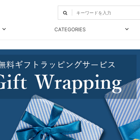
CATEGORIES