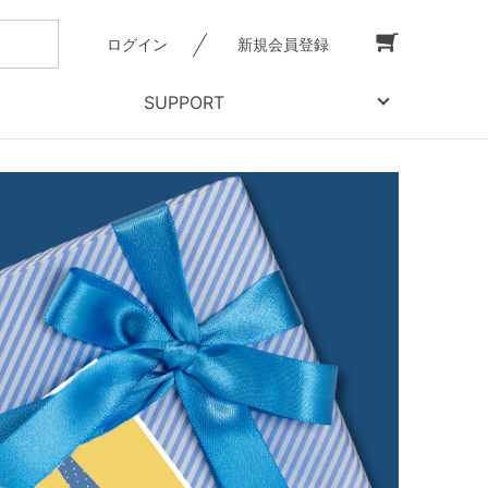
ログイン
新規会員登録
SUPPORT