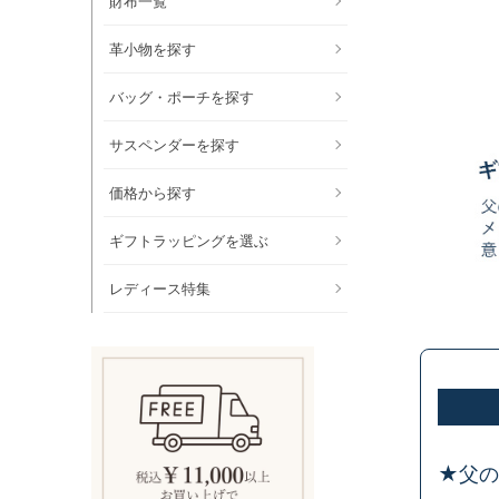
財布一覧
革小物を探す
バッグ・ポーチを探す
サスペンダーを探す
価格から探す
ギフトラッピングを選ぶ
レディース特集
★父の