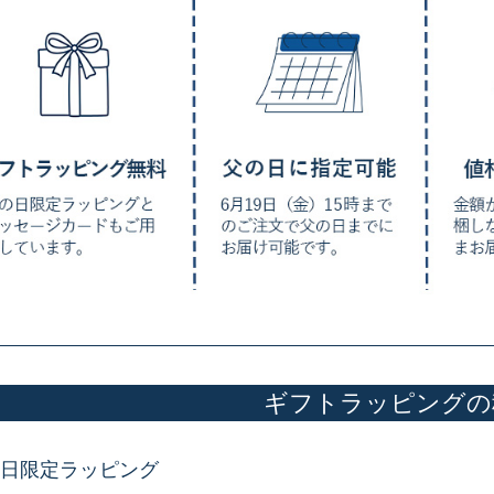
ギフトラッピングの
日限定ラッピング