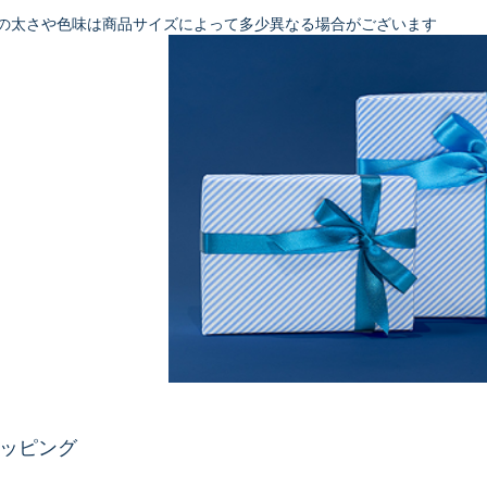
ンの太さや色味は商品サイズによって多少異なる場合がございます
ッピング