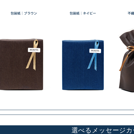
選べるメッセージカ