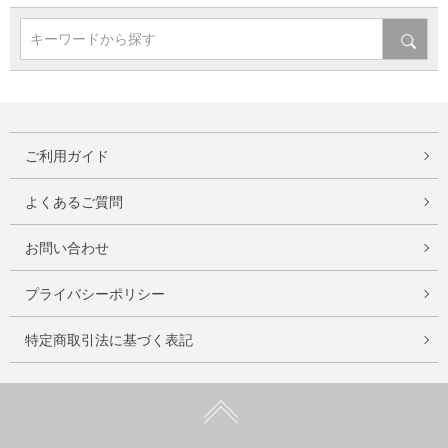
キーワードから探す
ご利用ガイド
よくあるご質問
お問い合わせ
プライバシーポリシー
特定商取引法に基づく表記