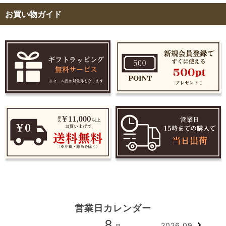
お買い物ガイド
営業日カレンダー
8
2026.09