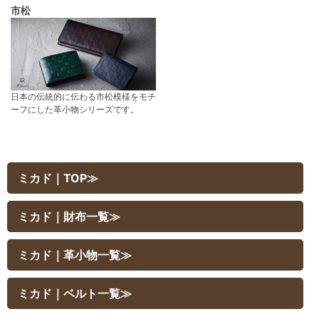
市松
日本の伝統的に伝わる市松模様をモチ
ーフにした革小物シリーズです。
ミカド｜TOP≫
ミカド｜財布一覧≫
ミカド｜革小物一覧≫
ミカド｜ベルト一覧≫