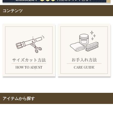
コンテンツ
アイテムから探す