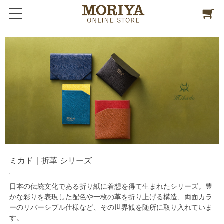
ミカド｜折革 シリーズ
日本の伝統文化である折り紙に着想を得て生まれたシリーズ。豊
かな彩りを表現した配色や一枚の革を折り上げる構造、両面カラ
ーのリバーシブル仕様など、その世界観を随所に取り入れていま
す。