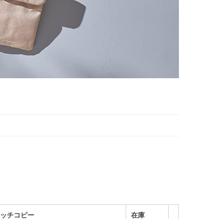
ッチコピー
在庫