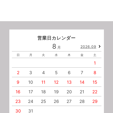
営業日カレンダー
8
2026.09
月
日
月
火
水
木
金
土
1
2
3
4
5
6
7
8
9
10
11
12
13
14
15
1
16
17
18
19
20
21
22
2
23
24
25
26
27
28
29
2
30
31