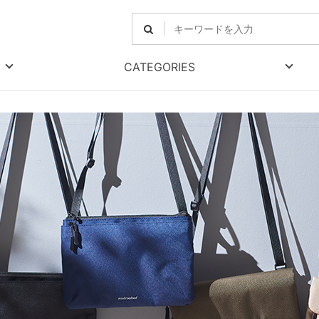
CATEGORIES