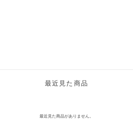
最近見た商品
最近見た商品がありません。