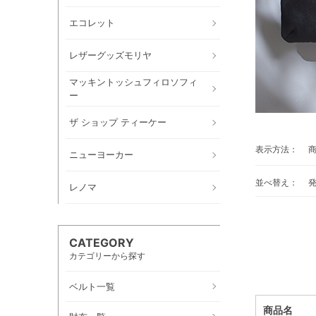
エコレット
レザーグッズモリヤ
マッキントッシュフィロソフィ
ー
ザ ショップ ティーケー
表示方法：
ニューヨーカー
並べ替え：
レノマ
CATEGORY
カテゴリーから探す
ベルト一覧
商品名