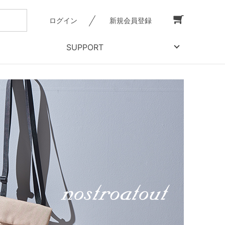
ログイン
新規会員登録
SUPPORT