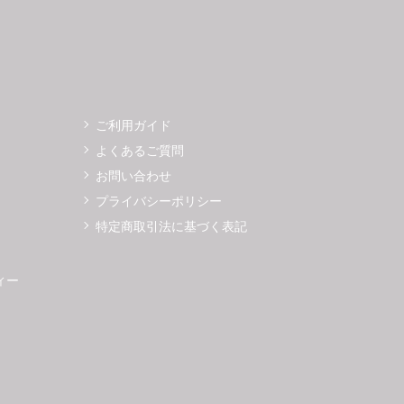
ご利用ガイド
よくあるご質問
お問い合わせ
プライバシーポリシー
特定商取引法に基づく表記
ィー