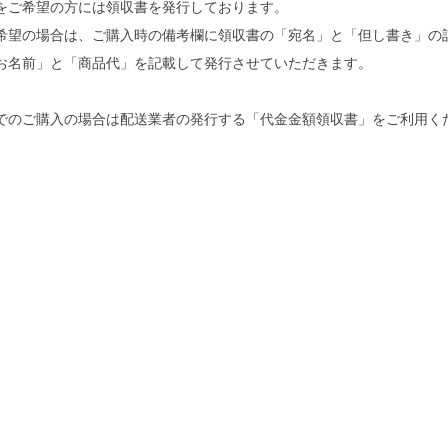
をご希望の方には領収書を発行しております。
希望の場合は、ご購入時の備考欄に領収書の「宛名」と「但し書き」の
お名前」と「商品代」を記載して発行させていただきます。
でのご購入の場合は配送業者の発行する「代金金額領収書」をご利用く