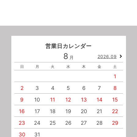
営業日カレンダー
8
2026.09
月
日
月
火
水
木
金
土
1
2
3
4
5
6
7
8
9
10
11
12
13
14
15
1
16
17
18
19
20
21
22
2
23
24
25
26
27
28
29
2
30
31