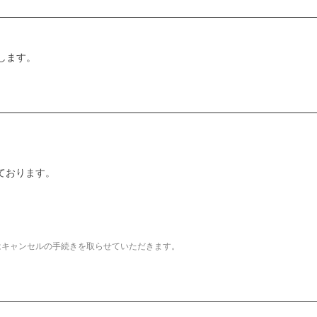
たします。
ております。
はキャンセルの手続きを取らせていただきます。