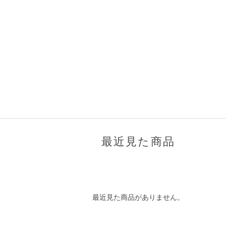
最近見た商品
最近見た商品がありません。