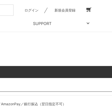
ログイン
新規会員登録
SUPPORT
mazonPay／銀行振込（翌日指定不可）