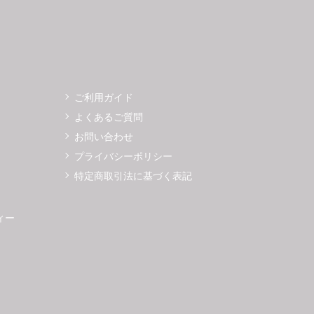
ご利用ガイド
よくあるご質問
お問い合わせ
プライバシーポリシー
特定商取引法に基づく表記
ィー