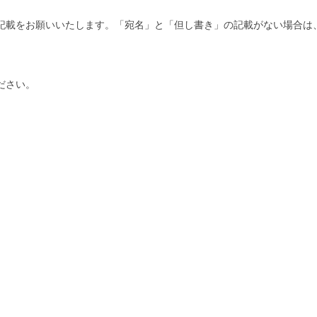
記載をお願いいたします。「宛名」と「但し書き」の記載がない場合は
ださい。