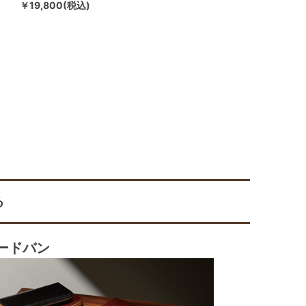
￥19,800(税込)
る
ードバン