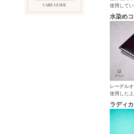
使用してい
水染めコ
レーデルオ
使用した上
ラディカ