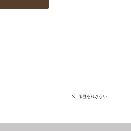
履歴を残さない