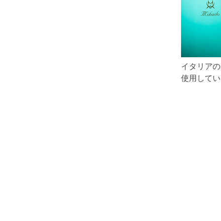
イタリアの
使用してい