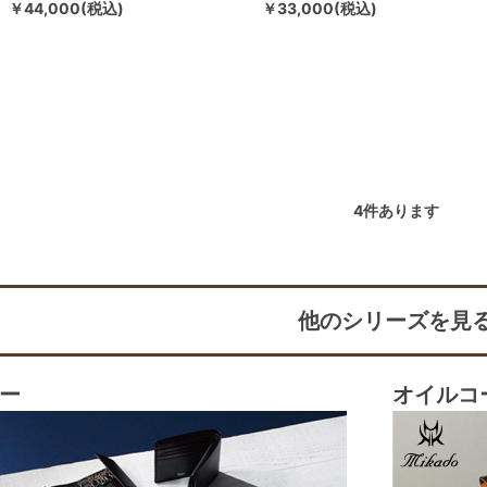
￥44,000(税込)
￥33,000(税込)
4
件あります
他のシリーズを見
ー
オイルコ