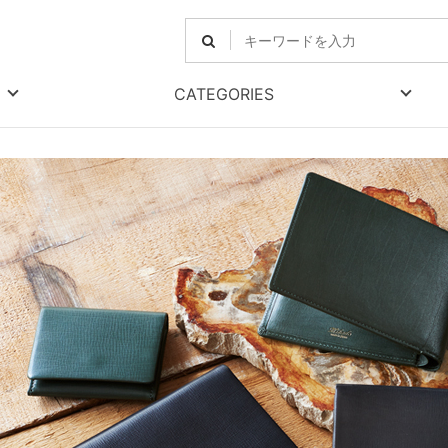
CATEGORIES