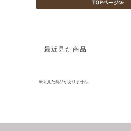
TOPページ≫
最近見た商品
最近見た商品がありません。