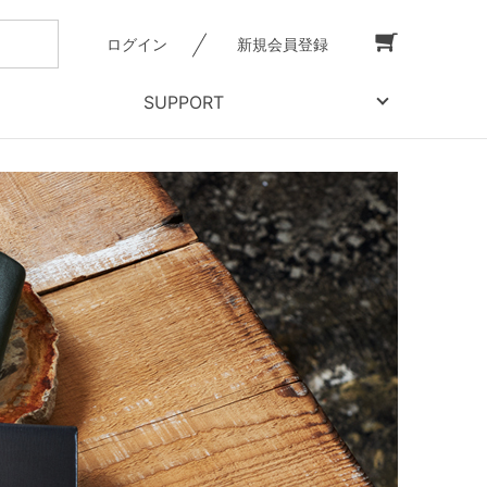
ログイン
新規会員登録
SUPPORT