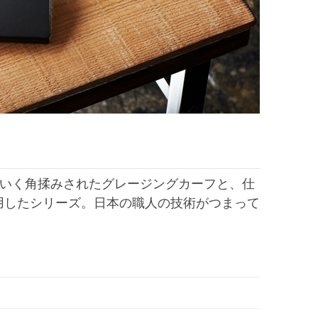
ていく角揉みされたグレージングカーフと、仕
用したシリーズ。日本の職人の技術がつまって