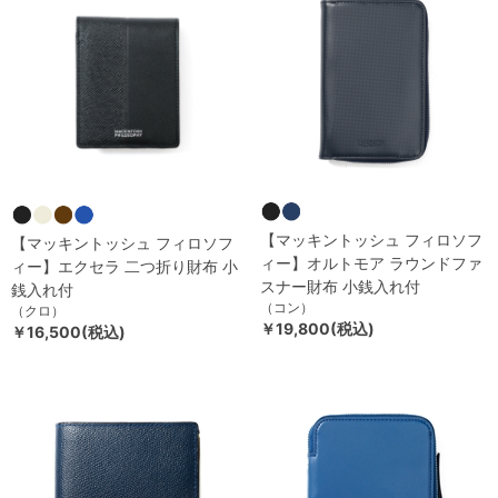
【マッキントッシュ フィロソフ
【マッキントッシュ フィロソフ
ィー】オルトモア ラウンドファ
ィー】エクセラ 二つ折り財布 小
スナー財布 小銭入れ付
銭入れ付
（コン）
（クロ）
￥19,800(税込)
￥16,500(税込)