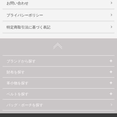
お問い合わせ
プライバシーポリシー
特定商取引法に基づく表記
ブランドから探す
財布を探す
革小物を探す
ベルトを探す
バッグ・ポーチを探す