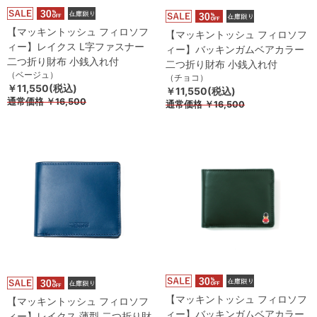
【マッキントッシュ フィロソフ
【マッキントッシュ フィロソフ
ィー】レイクス L字ファスナー
ィー】バッキンガムベアカラー
二つ折り財布 小銭入れ付
二つ折り財布 小銭入れ付
（ベージュ）
（チョコ）
￥11,550(税込)
￥11,550(税込)
通常価格
￥16,500
通常価格
￥16,500
【マッキントッシュ フィロソフ
【マッキントッシュ フィロソフ
ィー】バッキンガムベアカラー
ィー】レイクス 薄型 二つ折り財