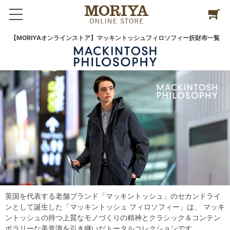
【MORIYAオンラインストア】マッキントッシュフィロソフィー折財布一覧
英国を代表する老舗ブランド「マッキントッシュ」のセカンドライ
ンとして誕生した「マッキントッシュ フィロソフィー」は、 マッキ
ントッシュの持つ上質なモノづくりの精神とクラシック＆コンテン
ポラリーな美意識を引き継いだトータルコレクションです。