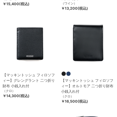
（ワイン）
￥15,400(税込)
￥13,200(税込)
【マッキントッシュ フィロソフ
ィー】グレングラント 二つ折り
【マッキントッシュ フィロソフ
財布 小銭入れ付
ィー】オルトモア 二つ折り財布
（クロ）
小銭入れ付
￥14,300(税込)
（クロ）
￥16,500(税込)