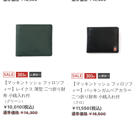
【マッキントッシュ フィロソフ
【マッキントッシュ フィロソフ
ィー】レイクス 薄型 二つ折り財
ィー】バッキンガムベアカラー
布 小銭入れ付
二つ折り財布 小銭入れ付
（グリーン）
（クロ）
￥10,010(税込)
￥11,550(税込)
通常価格
￥14,300
通常価格
￥16,500