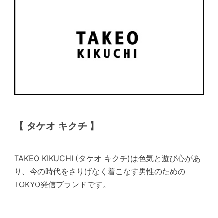
【 タケオ キクチ 】
TAKEO KIKUCHI (タケオ キクチ)は色気と遊び心があ
り、今の時代をさりげなく着こなす男性のための
TOKYO発信ブランドです。