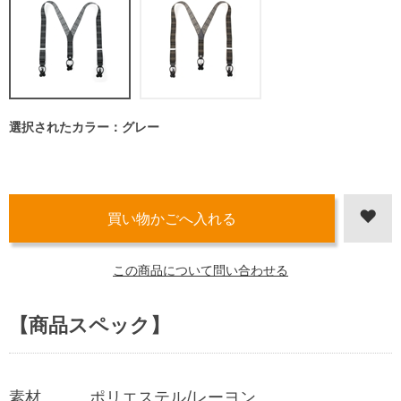
選択されたカラー：グレー
この商品について問い合わせる
【商品スペック】
素材 ポリエステル/レーヨン