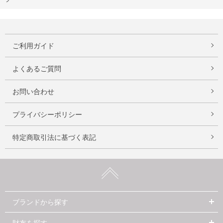
ご利用ガイド
よくあるご質問
お問い合わせ
プライバシーポリシー
特定商取引法に基づく表記
ブランドから探す
財布を探す