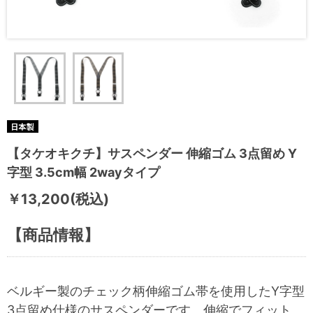
【タケオキクチ】サスペンダー 伸縮ゴム 3点留め Y
字型 3.5cm幅 2wayタイプ
￥13,200(税込)
【商品情報】
ベルギー製のチェック柄伸縮ゴム帯を使用したY字型
3点留め仕様のサスペンダーです。
伸縮でフィット