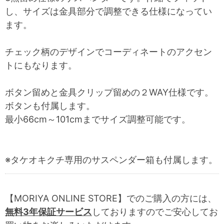
し、サイズは金具部分で調整できる仕様になってい
ます。
チェック柄のデザインでコーディネートのアクセン
トにもなります。
ボタン留めと金具クリップ留めの２WAY仕様です。
ボタンも付属します。
最小66cm～101cmまでサイズ調整可能です。
※タケオキクチ専用のサスペンダー箱も付属します。
【MORIYA ONLINE STORE】でのご購入の方には、
無料3年保証サービス
しておりますのでご安心してお