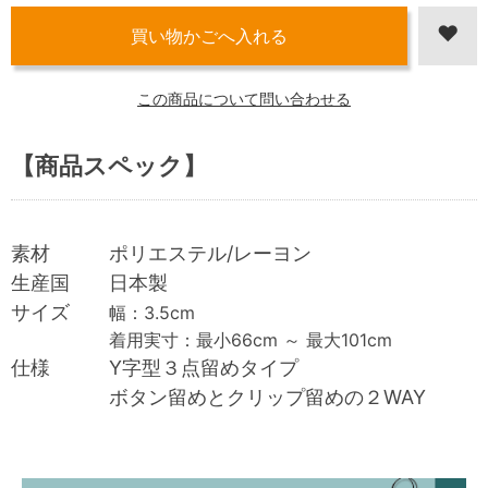
この商品について問い合わせる
【商品スペック】
素材 ポリエステル/レーヨン
生産国 日本製
サイズ
幅：3.5cm
着用実寸：最小66cm ～ 最大101cm
仕様 Y字型３点留めタイプ
ボタン留めとクリップ留めの２WAY