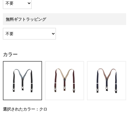
無料ギフトラッピング
カラー
選択されたカラー：クロ