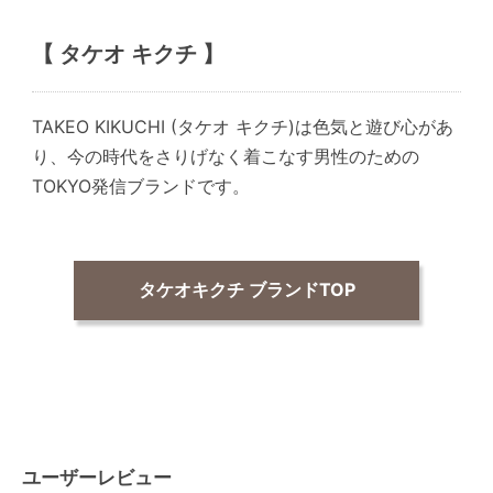
【 タケオ キクチ 】
TAKEO KIKUCHI (タケオ キクチ)は色気と遊び心があ
り、今の時代をさりげなく着こなす男性のための
TOKYO発信ブランドです。
タケオキクチ ブランドTOP
ユーザーレビュー