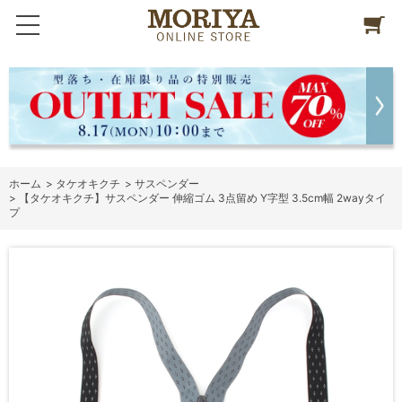
ホーム
>
タケオキクチ
>
サスペンダー
>
【タケオキクチ】サスペンダー 伸縮ゴム 3点留め Y字型 3.5cm幅 2wayタイ
プ