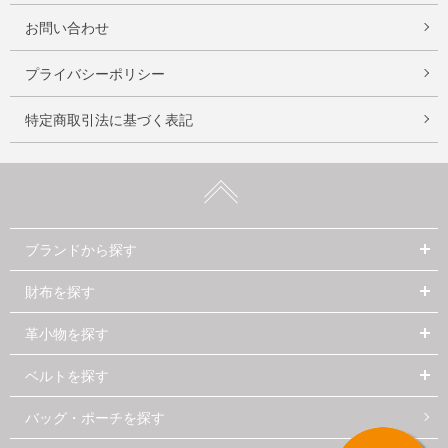
お問い合わせ
プライバシーポリシー
特定商取引法に基づく表記
ブランドから探す
財布を探す
革小物を探す
ベルトを探す
バッグ・ポーチを探す