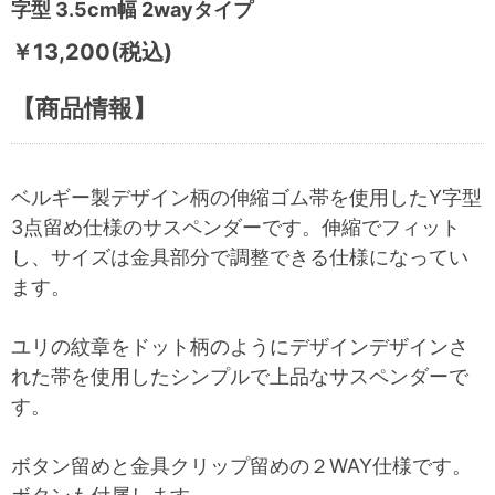
字型 3.5cm幅 2wayタイプ
￥13,200(税込)
【商品情報】
ベルギー製デザイン柄の伸縮ゴム帯を使用したY字型
3点留め仕様のサスペンダーです。
伸縮でフィット
し、サイズは金具部分で調整できる仕様になってい
ます。
ユリの紋章をドット柄のようにデザインデザインさ
れた帯を使用したシンプルで上品なサスペンダーで
す。
ボタン留めと金具クリップ留めの２WAY仕様です。