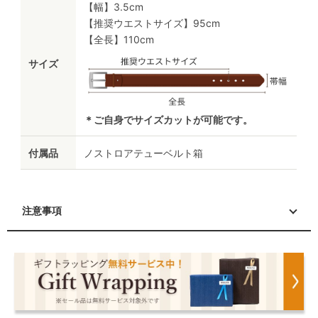
【幅】3.5cm
【推奨ウエストサイズ】95cm
【全長】110cm
サイズ
＊ご自身でサイズカットが可能です。
付属品
ノストロアテューベルト箱
注意事項