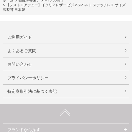
ホーム
>
価格から探す
>
～15,500円
>
【ノストロアテュー】イタリアレザー ビジネスベルト ステッチレス サイズ
調整可 日本製
ご利用ガイド
よくあるご質問
お問い合わせ
プライバシーポリシー
特定商取引法に基づく表記
ブランドから探す