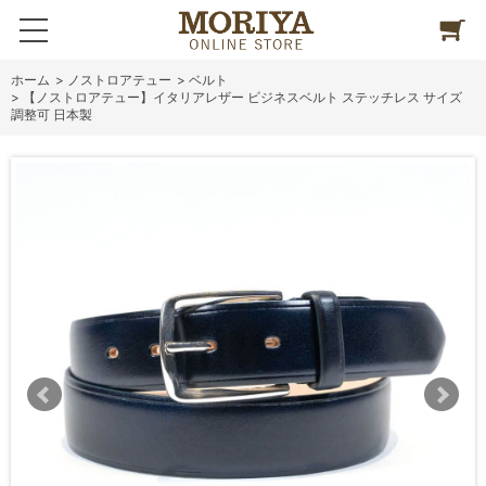
ホーム
>
ノストロアテュー
>
ベルト
>
【ノストロアテュー】イタリアレザー ビジネスベルト ステッチレス サイズ
調整可 日本製