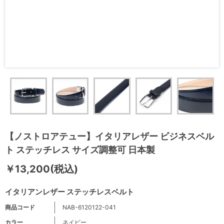
【ノストロアテュー】イタリアレザー ビジネスベル
ト ステッチレス サイズ調整可 日本製
￥13,200(税込)
イタリアンレザー ステッチレスベルト
商品コード
NAB-6120122-041
カラー
ネイビー