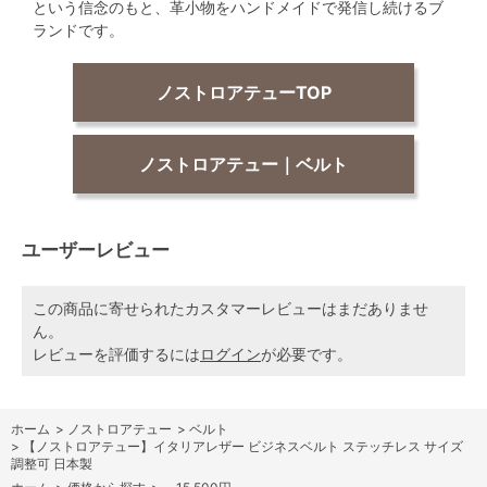
という信念のもと、革小物をハンドメイドで発信し続けるブ
ランドです。
ノストロアテューTOP
ノストロアテュー｜ベルト
ユーザーレビュー
この商品に寄せられたカスタマーレビューはまだありませ
ん。
レビューを評価するには
ログイン
が必要です。
ホーム
>
ノストロアテュー
>
ベルト
>
【ノストロアテュー】イタリアレザー ビジネスベルト ステッチレス サイズ
調整可 日本製