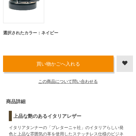
選択されたカラー：ネイビー
この商品について問い合わせる
商品詳細
上品な艶のあるイタリアレザー
イタリアタンナーの「ブレターニャ社」のイタリアらしい発
色と上品な雰囲気の革を使用したステッチレス仕様のビジネ