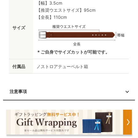
【幅】3.5cm
【推奨ウエストサイズ】95cm
【全長】110cm
サイズ
＊ご自身でサイズカットが可能です。
付属品
ノストロアテューベルト箱
注意事項