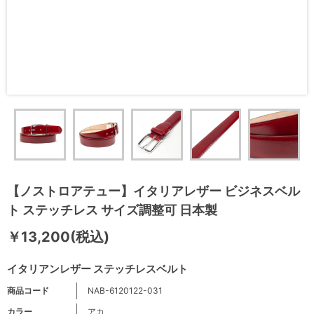
【ノストロアテュー】イタリアレザー ビジネスベル
ト ステッチレス サイズ調整可 日本製
￥13,200(税込)
イタリアンレザー ステッチレスベルト
商品コード
NAB-6120122-031
カラー
アカ