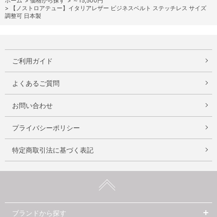
ホーム
>
価格から探す
>
～15,500円
>
【ノストロアテュー】イタリアレザー ビジネスベルト ステッチレス サイズ
調整可 日本製
ご利用ガイド
よくあるご質問
お問い合わせ
プライバシーポリシー
特定商取引法に基づく表記
ブランドから探す