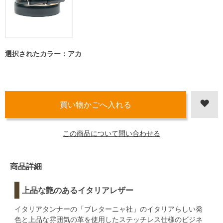
選択されたカラー：アカ
この商品について問い合わせる
商品詳細
上品な艶のあるイタリアレザー
イタリアタンナーの「ブレターニャ社」のイタリアらしい発
色と上品な雰囲気の革を使用したステッチレス仕様のビジネ