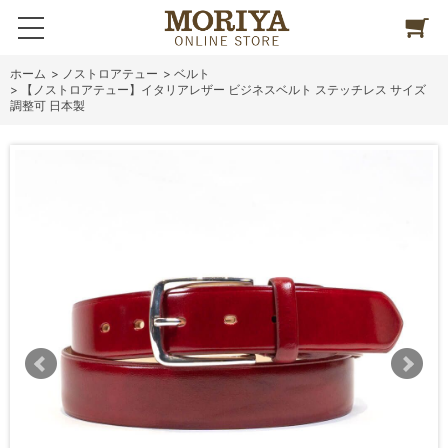
ホーム
>
ノストロアテュー
>
ベルト
>
【ノストロアテュー】イタリアレザー ビジネスベルト ステッチレス サイズ
調整可 日本製