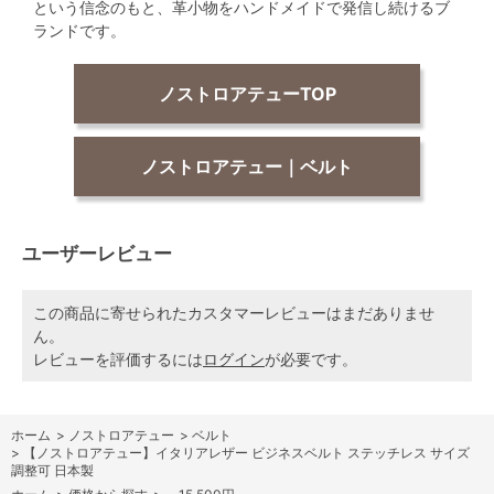
という信念のもと、革小物をハンドメイドで発信し続けるブ
ランドです。
ノストロアテューTOP
ノストロアテュー｜ベルト
ユーザーレビュー
この商品に寄せられたカスタマーレビューはまだありませ
ん。
レビューを評価するには
ログイン
が必要です。
ホーム
>
ノストロアテュー
>
ベルト
>
【ノストロアテュー】イタリアレザー ビジネスベルト ステッチレス サイズ
調整可 日本製