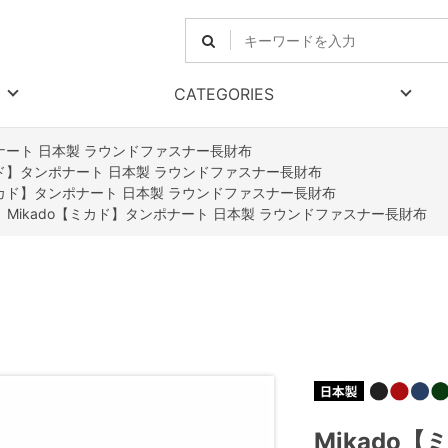
CATEGORIES
ポナート 日本製 ラウンドファスナー長財布
ミカド】タンポナート 日本製 ラウンドファスナー長財布
【ミカド】タンポナート 日本製 ラウンドファスナー長財布
>
Mikado【ミカド】タンポナート 日本製 ラウンドファスナー長財布
Mikado