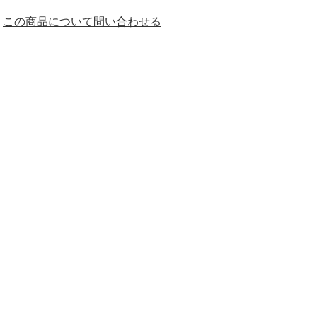
この商品について問い合わせる