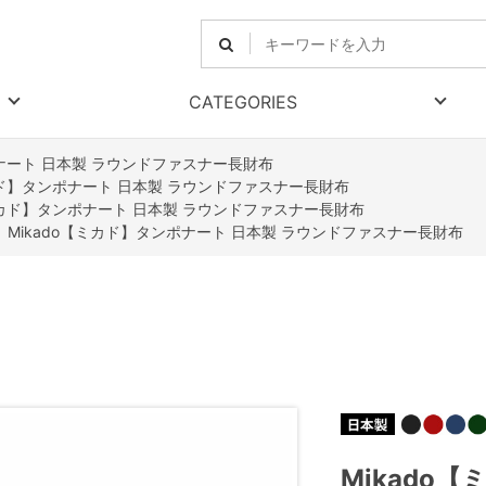
CATEGORIES
ポナート 日本製 ラウンドファスナー長財布
ミカド】タンポナート 日本製 ラウンドファスナー長財布
【ミカド】タンポナート 日本製 ラウンドファスナー長財布
>
Mikado【ミカド】タンポナート 日本製 ラウンドファスナー長財布
Mikado