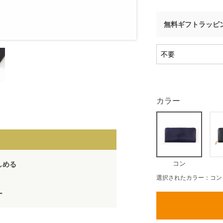
無料ギフトラッピ
カラー
コン
しめる
選択されたカラー：コン
ー