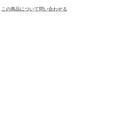
この商品について問い合わせる