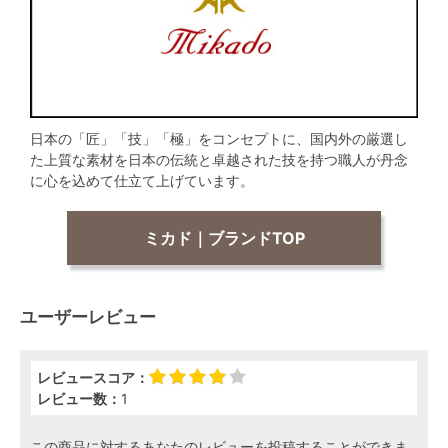
日本の「匠」「技」「極」をコンセプトに、国内外の厳選し
た上質な素材を日本の伝統と卓越された技を持つ職人が丹念
に心を込めて仕立て上げています。
ミカド｜ブランドTOP
ユーザーレビュー
レビュースコア：
レビュー数：
1
この商品に対するあなたのレビューを投稿することができま