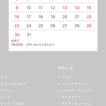
9
10
11
12
13
14
15
1
16
17
18
19
20
21
22
2
23
24
25
26
27
28
29
2
30
31
休業日
※商品発送、お問い合わせを含みます。
ブランド
タイプ
ミカド
イドバックルタイプ
ノストロアテュー
ーメッシュ
レザーグッズモリヤ
メッシュ
タケオキクチ
サイズ～110cm
アクアスキュータム