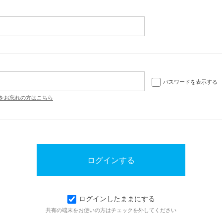
パスワードを表示する
をお忘れの方はこちら
ログインしたままにする
共有の端末をお使いの方はチェックを外してください