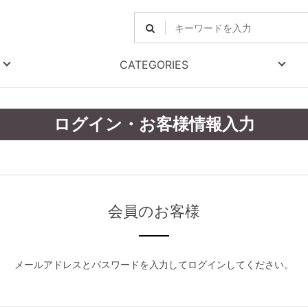
CATEGORIES
ログイン・お客様情報入力
会員のお客様
メールアドレスとパスワードを入力してログインしてください。