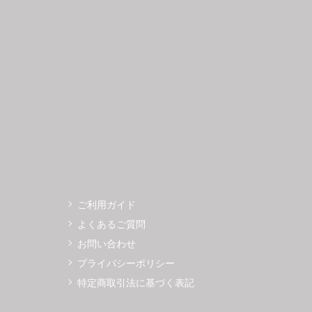
3
14
15
16
17
18
19
11
12
0
21
22
23
24
25
26
18
19
7
28
29
30
25
26
ご利用ガイド
よくあるご質問
お問い合わせ
プライバシーポリシー
特定商取引法に基づく表記