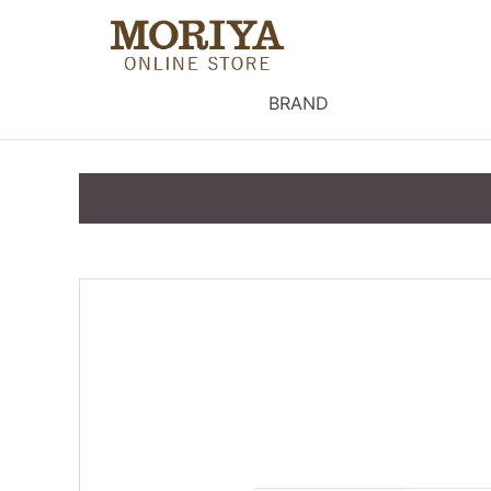
BRAND