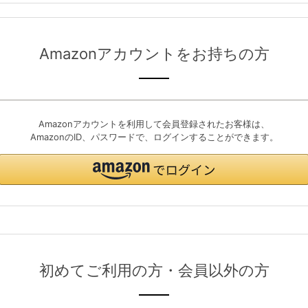
Amazonアカウントをお持ちの方
Amazonアカウントを利用して会員登録されたお客様は、
AmazonのID、パスワードで、ログインすることができます。
初めてご利用の方・会員以外の方