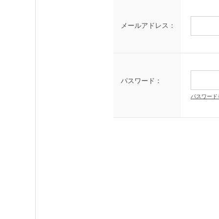
メールアドレス：
パスワード：
パスワード