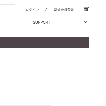
ログイン
新規会員登録
SUPPORT