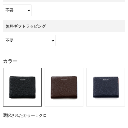
無料ギフトラッピング
カラー
選択されたカラー：クロ