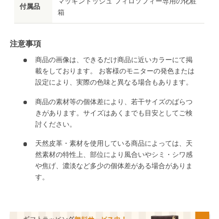
マッキントッシュ フィロソフィー専用の化粧
付属品
箱
注意事項
商品の画像は、できるだけ商品に近いカラーにて掲
載をしております。 お客様のモニターの発色または
設定により、実際の色味と異なる場合もあります。
商品の素材等の個体差により、若干サイズのばらつ
きがあります。サイズはあくまでも目安としてご検
討ください。
天然皮革・素材を使用している商品によっては、天
然素材の特性上、部位により風合いやシミ・シワ感
や焦げ、濃淡など多少の個体差がある場合がありま
す。