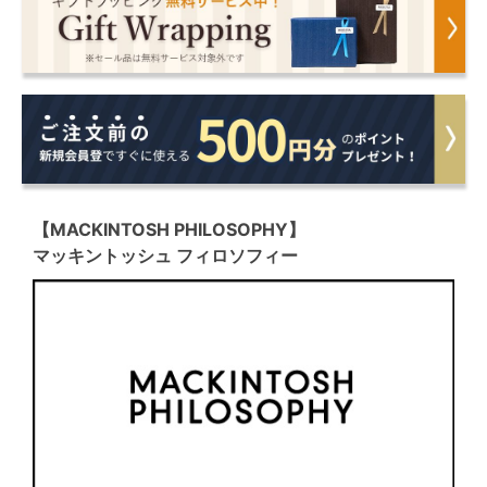
【MACKINTOSH PHILOSOPHY】
マッキントッシュ フィロソフィー