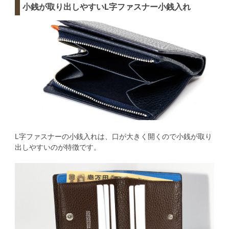
小銭が取り出しやすいL字ファスナー小銭入れ
L字ファスナーの小銭入れは、口が大きく開くので小銭が取り
出しやすいのが特徴です。