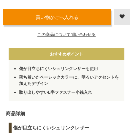
この商品について問い合わせる
おすすめポイント
傷が目立ちにくいシュリンクレザー
を使用
落ち着いたベーシックカラーに、明るいアクセントを
加えたデザイン
取り出しやすいL字ファスナー小銭入れ
商品詳細
傷が目立ちにくいシュリンクレザー