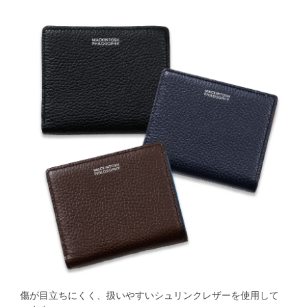
傷が目立ちにくく、扱いやすいシュリンクレザーを使用して