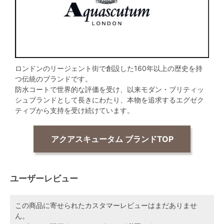
ロンドンのリージェント街で創設した160年以上の歴史を持
つ伝統のブランドです。
防水コートで世界的な評価を受け、以来モダン・ブリティッ
シュブランドとして長きにわたり、本物を追求するエグゼク
ティブから支持を受け続けています。
アクアスキュータム ブランドTOP
ユーザーレビュー
この商品に寄せられたカスタマーレビューはまだありませ
ん。