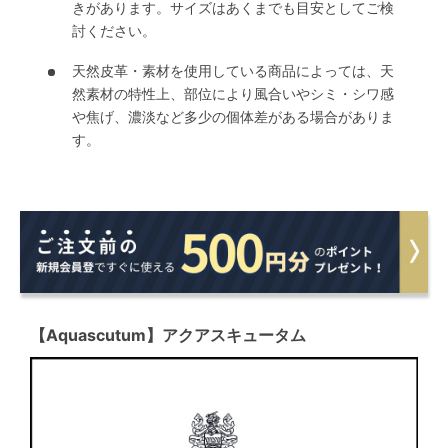
きがあります。サイズはあくまでも目安としてご検
討ください。
天然皮革・素材を使用している商品によっては、天
然素材の特性上、部位により風合いやシミ・シワ感
や焦げ、濃淡など多少の個体差がある場合がありま
す。
【Aquascutum】アクアスキュータム