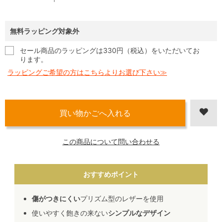
無料ラッピング対象外
セール商品のラッピングは330円（税込）をいただいてお
ります。
ラッピングご希望の方はこちらよりお選び下さい≫
この商品について問い合わせる
おすすめポイント
傷がつきにくい
プリズム型のレザーを使用
使いやすく飽きの来ない
シンプルなデザイン