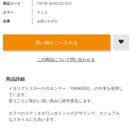
商品コード
TSTW-3050122-012
カラー
チョコ
在庫
△残りわずか
この商品について問い合わせる
商品詳細
イタリアトスカーナのタンナー「YANKEE社」の牛革を使用し
ています。
使うごとに味わい深い色みに経年変化します。
カラーのステッチがワンポイントのデザインで、カジュアル
なスタイルにも合います。