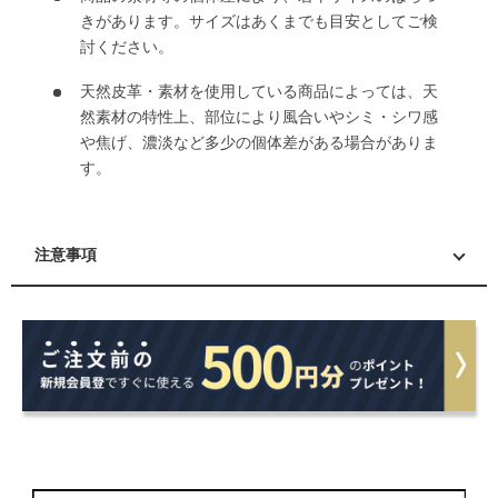
きがあります。サイズはあくまでも目安としてご検
討ください。
天然皮革・素材を使用している商品によっては、天
然素材の特性上、部位により風合いやシミ・シワ感
や焦げ、濃淡など多少の個体差がある場合がありま
す。
注意事項