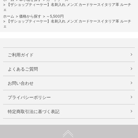
>
【ザショップティーケー】名刺入れ メンズ カードケースイタリア革 ルーチ
ェ
ホーム
>
価格から探す
>
～5,500円
>
【ザショップティーケー】名刺入れ メンズ カードケースイタリア革 ルーチ
ェ
ご利用ガイド
よくあるご質問
お問い合わせ
プライバシーポリシー
特定商取引法に基づく表記