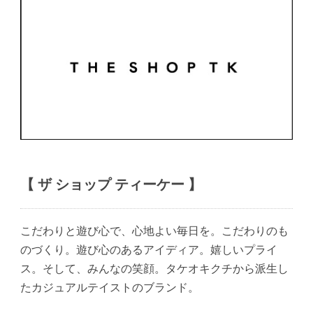
【 ザ ショップ ティーケー 】
こだわりと遊び心で、心地よい毎日を。こだわりのも
のづくり。遊び心のあるアイディア。嬉しいプライ
ス。そして、みんなの笑顔。タケオキクチから派生し
たカジュアルテイストのブランド。