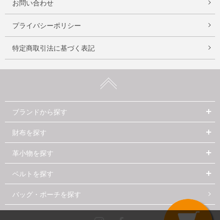
お問い合わせ
プライバシーポリシー
特定商取引法に基づく表記
ブランドから探す
財布を探す
革小物を探す
ベルトを探す
バッグ・ポーチを探す
Instagram
Facebook