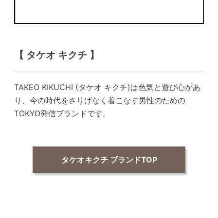
【 タケオ キクチ 】
TAKEO KIKUCHI (タケオ キクチ)は色気と遊び心があ
り、今の時代をさりげなく着こなす男性のための
TOKYO発信ブランドです。
タケオキクチ ブランドTOP