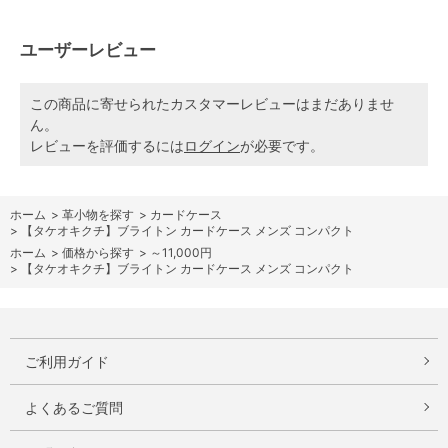
ユーザーレビュー
この商品に寄せられたカスタマーレビューはまだありませ
ん。
レビューを評価するには
ログイン
が必要です。
ホーム
>
革小物を探す
>
カードケース
>
【タケオキクチ】ブライトン カードケース メンズ コンパクト
ホーム
>
価格から探す
>
～11,000円
>
【タケオキクチ】ブライトン カードケース メンズ コンパクト
ご利用ガイド
よくあるご質問