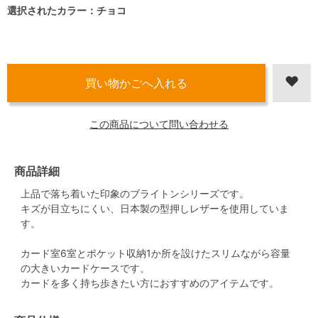
選択されたカラー：チョコ
この商品について問い合わせる
商品詳細
上品で落ち着いた印象のブライトンシリーズです。
キズが目立ちにくい、日本製の型押しレザーを使用していま
す。
カード室6室とポケット収納1か所を設けたスリムながら容量
の大きいカードケースです。
カードを多く持ち歩きたい方におすすめのアイテムです。