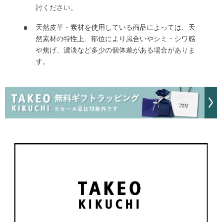
討ください。
天然皮革・素材を使用している商品によっては、天
然素材の特性上、部位により風合いやシミ・シワ感
や焦げ、濃淡など多少の個体差がある場合がありま
す。