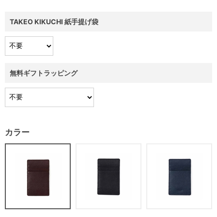
TAKEO KIKUCHI 紙手提げ袋
無料ギフトラッピング
カラー