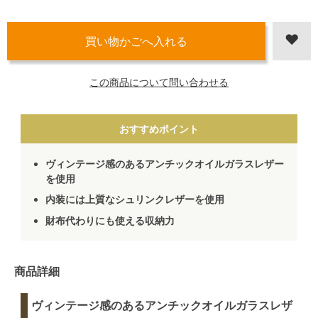
この商品について問い合わせる
おすすめポイント
ヴィンテージ感のあるアンチックオイルガラスレザー
を使用
内装には上質なシュリンクレザーを使用
財布代わりにも使える収納力
商品詳細
ヴィンテージ感のあるアンチックオイルガラスレザ