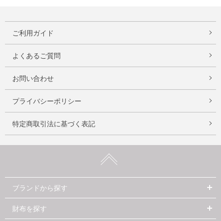
ご利用ガイド
よくあるご質問
お問い合わせ
プライバシーポリシー
特定商取引法に基づく表記
ブランドから探す
財布を探す