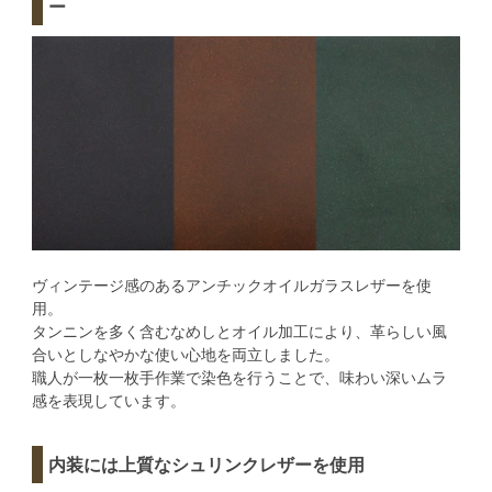
ー
ヴィンテージ感のあるアンチックオイルガラスレザーを使
用。
タンニンを多く含むなめしとオイル加工により、革らしい風
合いとしなやかな使い心地を両立しました。
職人が一枚一枚手作業で染色を行うことで、味わい深いムラ
感を表現しています。
内装には上質なシュリンクレザーを使用