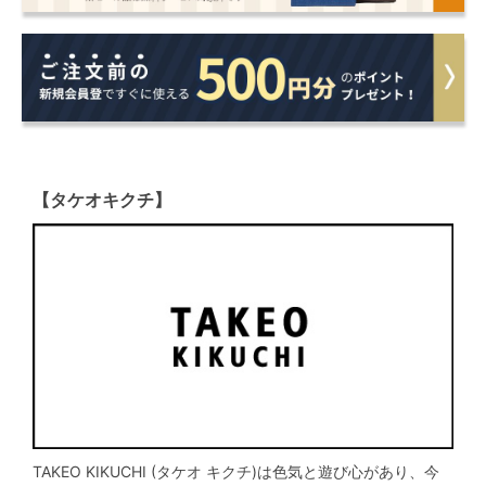
【タケオキクチ】
TAKEO KIKUCHI (タケオ キクチ)は色気と遊び心があり、今