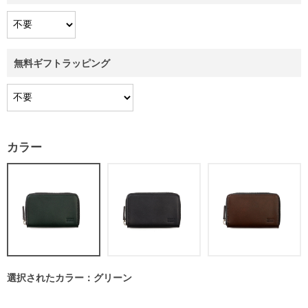
無料ギフトラッピング
カラー
選択されたカラー：グリーン