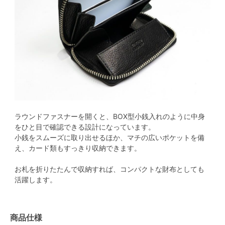
ラウンドファスナーを開くと、BOX型小銭入れのように中身
をひと目で確認できる設計になっています。
小銭をスムーズに取り出せるほか、マチの広いポケットを備
え、カード類もすっきり収納できます。
お札を折りたたんで収納すれば、コンパクトな財布としても
活躍します。
商品仕様