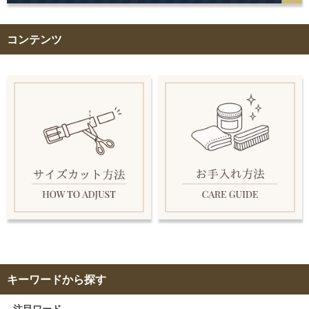
コンテンツ
キーワードから探す
注目ワード