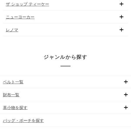
ザ ショップ ティーケー
ニューヨーカー
レノマ
ジャンルから探す
ベルト一覧
財布一覧
革小物を探す
バッグ・ポーチを探す