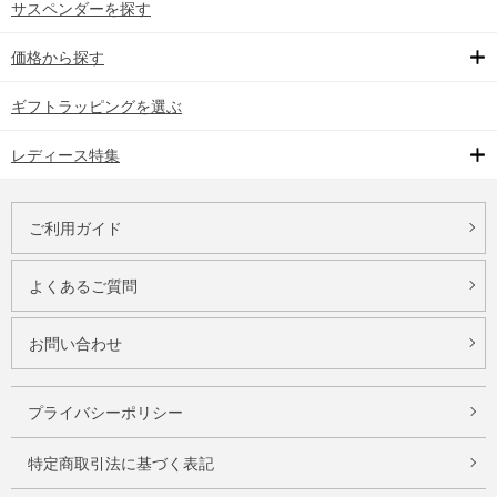
サスペンダーを探す
価格から探す
ギフトラッピングを選ぶ
レディース特集
ご利用ガイド
よくあるご質問
お問い合わせ
プライバシーポリシー
特定商取引法に基づく表記