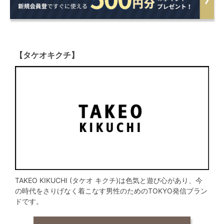
【タケオキクチ】
TAKEO KIKUCHI (タケオ キクチ)は色気と遊び心があり、今
の時代をさりげなく着こなす男性のためのTOKYO発信ブラン
ドです。