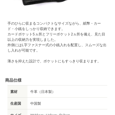
手のひらに収まるコンパクトなサイズながら、紙幣・カー
ド・小銭をしっかり収納できます。
カードポケット5ヵ所とフリーポケット2ヵ所を備え、見た目
以上の収納力を実現しました。
外側にはL字ファスナー式の小銭入れを配置し、スムーズな出
し入れが可能です。
薄さを抑えた設計で、ポケットにもすっきり収まります。
商品仕様
素材
牛革（日本製）
生産国
中国製