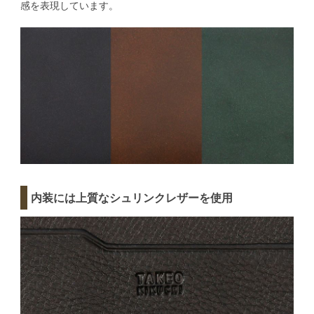
感を表現しています。
内装には上質なシュリンクレザーを使用