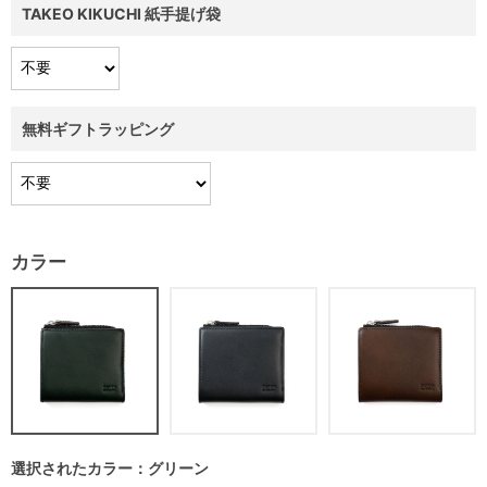
TAKEO KIKUCHI 紙手提げ袋
無料ギフトラッピング
カラー
選択されたカラー：グリーン