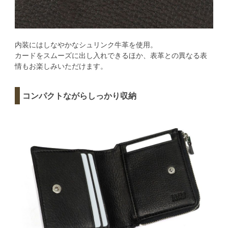
内装にはしなやかなシュリンク牛革を使用。
カードをスムーズに出し入れできるほか、表革との異なる表
情もお楽しみいただけます。
コンパクトながらしっかり収納