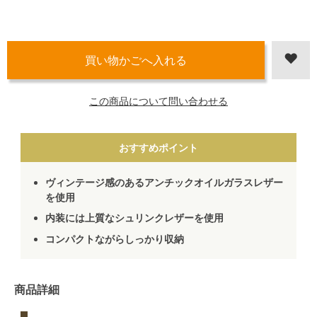
この商品について問い合わせる
おすすめポイント
ヴィンテージ感のあるアンチックオイルガラスレザー
を使用
内装には上質なシュリンクレザーを使用
コンパクトながらしっかり収納
商品詳細