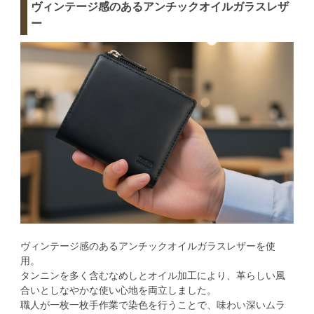
ヴィンテージ感のあるアンチックオイルガラスレザ
ー
ヴィンテージ感のあるアンチックオイルガラスレザーを使
用。
タンニンを多く含むなめしとオイル加工により、革らしい風
合いとしなやかな使い心地を両立しました。
職人が一枚一枚手作業で染色を行うことで、味わい深いムラ