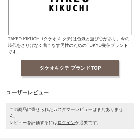
TAKEO KIKUCHI (タケオ キクチ)は色気と遊び心があり、今の
時代をさりげなく着こなす男性のためのTOKYO発信ブランド
です。
タケオキクチ ブランドTOP
ユーザーレビュー
この商品に寄せられたカスタマーレビューはまだありませ
ん。
レビューを評価するには
ログイン
が必要です。