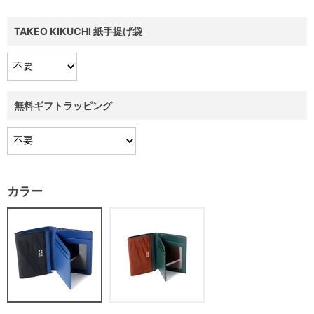
TAKEO KIKUCHI 紙手提げ袋
無料ギフトラッピング
カラー