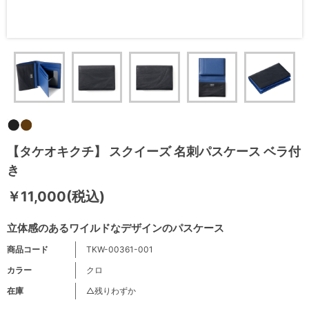
【タケオキクチ】 スクイーズ 名刺パスケース ベラ付
き
￥11,000(税込)
立体感のあるワイルドなデザインのパスケース
商品コード
TKW-00361-001
カラー
クロ
在庫
△残りわずか