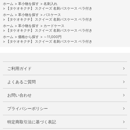
ホーム
>
革小物を探す
>
名刺入れ
>
【タケオキクチ】 スクイーズ 名刺パスケース ベラ付き
ホーム
>
革小物を探す
>
パスケース
>
【タケオキクチ】 スクイーズ 名刺パスケース ベラ付き
ホーム
>
革小物を探す
>
カードケース
>
【タケオキクチ】 スクイーズ 名刺パスケース ベラ付き
ホーム
>
価格から探す
>
～11,000円
>
【タケオキクチ】 スクイーズ 名刺パスケース ベラ付き
ご利用ガイド
よくあるご質問
お問い合わせ
プライバシーポリシー
特定商取引法に基づく表記