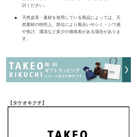
討ください。
天然皮革・素材を使用している商品によっては、天
然素材の特性上、部位により風合いやシミ・シワ感
や焦げ、濃淡など多少の個体差がある場合がありま
す。
【タケオキクチ】