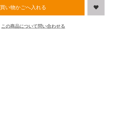
買い物かごへ入れる
この商品について問い合わせる