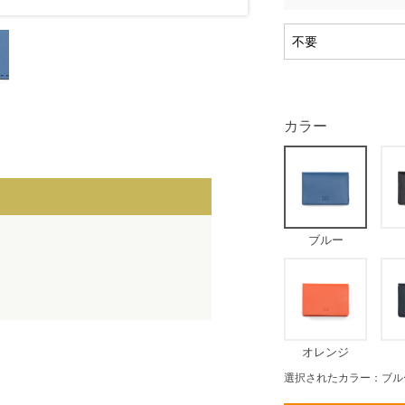
カラー
ブルー
オレンジ
選択されたカラー：ブル