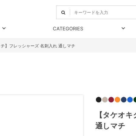
CATEGORIES
チ】フレッシャーズ 名刺入れ 通しマチ
【タケオキ
通しマチ