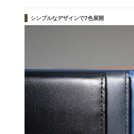
シンプルなデザインで7色展開