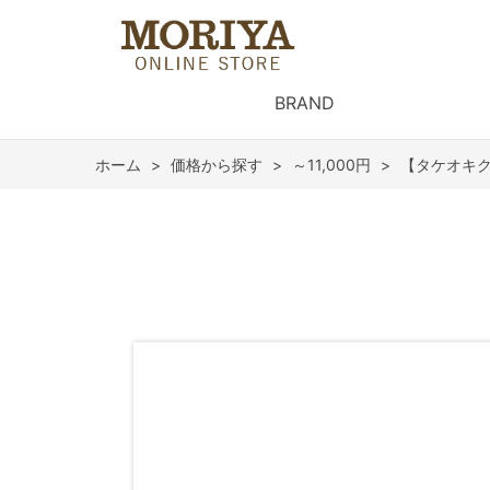
BRAND
ホーム
>
価格から探す
>
～11,000円
>
【タケオキク