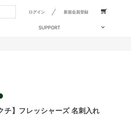
ログイン
新規会員登録
SUPPORT
クチ】フレッシャーズ 名刺入れ