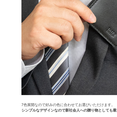
7色展開なので好みの色に合わせてお選びいただけます。
シンプルなデザインなので新社会人への贈り物としても最