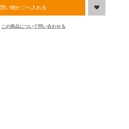
買い物かごへ入れる
この商品について問い合わせる