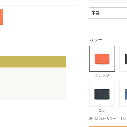
カラー
オレンジ
コン
選択されたカラー：オレ