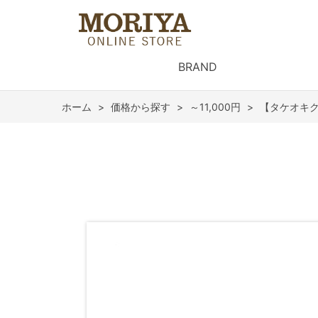
BRAND
ホーム
>
価格から探す
>
～11,000円
>
【タケオキク