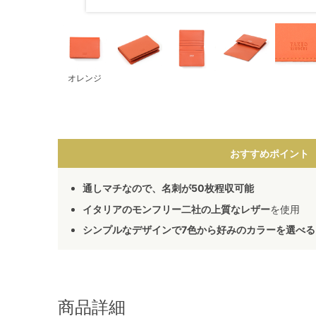
オレンジ
おすすめポイント
通しマチなので、名刺が50枚程収可能
イタリアのモンフリー二社の上質なレザー
を使用
シンプルなデザインで7色から好みのカラーを選べる
商品詳細