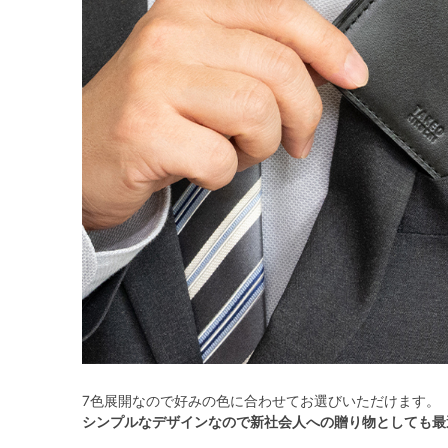
7色展開なので好みの色に合わせてお選びいただけます。
シンプルなデザインなので新社会人への贈り物としても最