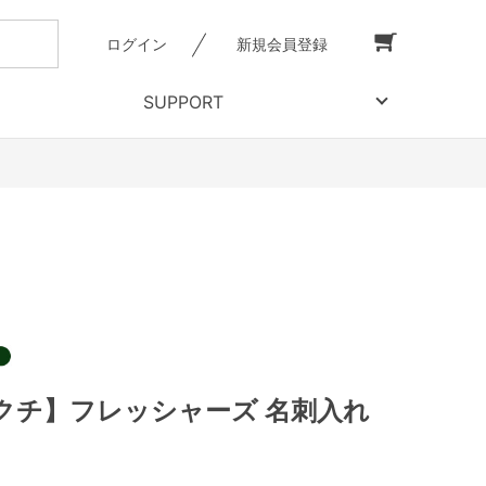
ログイン
新規会員登録
SUPPORT
クチ】フレッシャーズ 名刺入れ