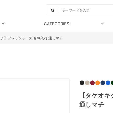
CATEGORIES
チ】フレッシャーズ 名刺入れ 通しマチ
【タケオキ
通しマチ