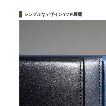
シンプルなデザインで7色展開