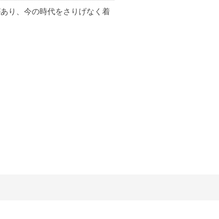
遊び心があり、今の時代をさりげなく着