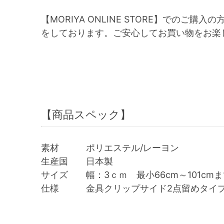
【MORIYA ONLINE STORE】でのご購入の
をしております。ご安心してお買い物をお楽
【商品スペック】
素材 ポリエステル/レーヨン
生産国 日本製
サイズ 幅：3ｃｍ 最小66cm～101cm
仕様 金具クリップサイド2点留めタイ