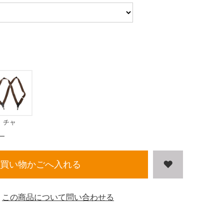
チャ
ー
買い物かごへ入れる
この商品について問い合わせる