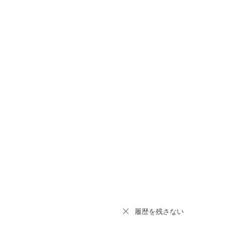
履歴を残さない