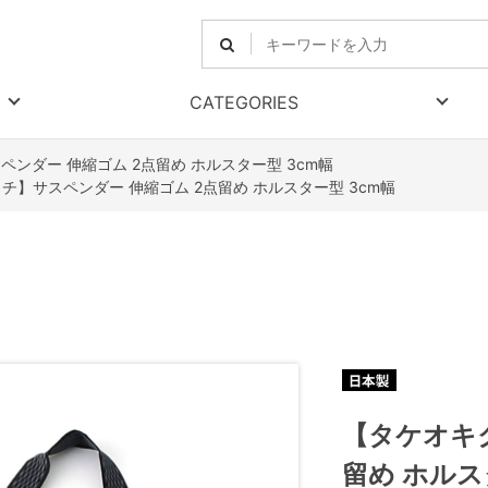
CATEGORIES
ンダー 伸縮ゴム 2点留め ホルスター型 3cm幅
チ】サスペンダー 伸縮ゴム 2点留め ホルスター型 3cm幅
【タケオキ
留め ホルス