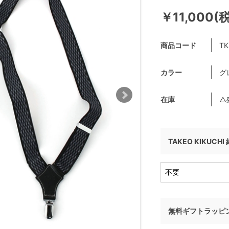
￥11,000(
商品コード
TK
カラー
グ
在庫
△
TAKEO KIKUCH
無料ギフトラッピ