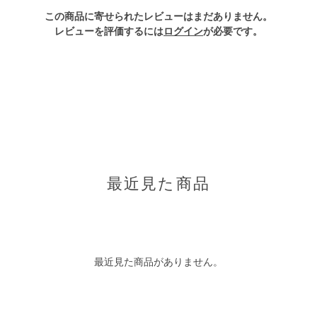
この商品に寄せられたレビューはまだありません。
レビューを評価するには
ログイン
が必要です。
最近見た商品
最近見た商品がありません。