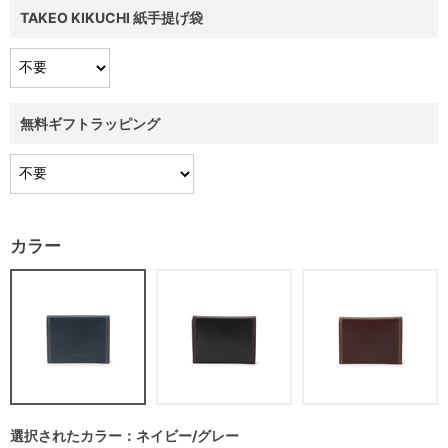
TAKEO KIKUCHI 紙手提げ袋
無料ギフトラッピング
カラー
選択されたカラー：ネイビー/グレー