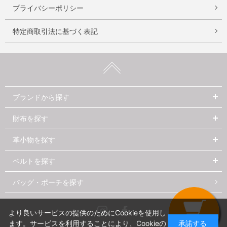
プライバシーポリシー
特定商取引法に基づく表記
ブランドから探す
財布を探す
革小物を探す
ベルトを探す
バッグ・ポーチを探す
Instagram
Facebook
より良いサービスの提供のためにCookieを使用し
ます。サービスを利用することにより、Cookieの
承諾する