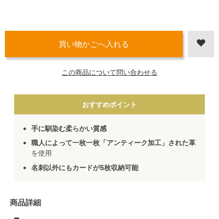
この商品について問い合わせる
おすすめポイント
手に馴染む柔らかい質感
職人によって一枚一枚「アンティーク加工」された革
を使用
名刺以外にもカードが5枚収納可能
商品詳細