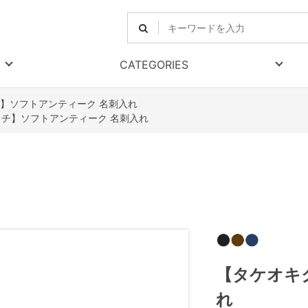
CATEGORIES
】ソフトアンティーク 名刺入れ
チ】ソフトアンティーク 名刺入れ
【タケオキ
れ