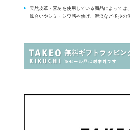
天然皮革・素材を使用している商品によっては
風合いやシミ・シワ感や焦げ、濃淡など多少の