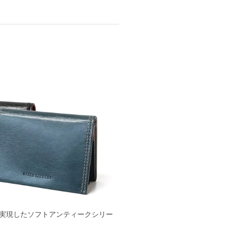
実現したソフトアンティークシリー