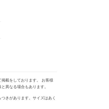
掲載をしております。 お客様
味と異なる場合もあります。
らつきがあります。サイズはあく