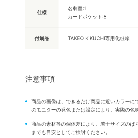
名刺室:1
仕様
カードポケット:5
付属品
TAKEO KIKUCHI専用化粧箱
注意事項
商品の画像は、できるだけ商品に近いカラーにて
のモニターの発色または設定により、実際の色
商品の素材等の個体差により、若干サイズのば
までも目安としてご検討ください。