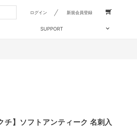
ログイン
新規会員登録
SUPPORT
クチ】ソフトアンティーク 名刺入