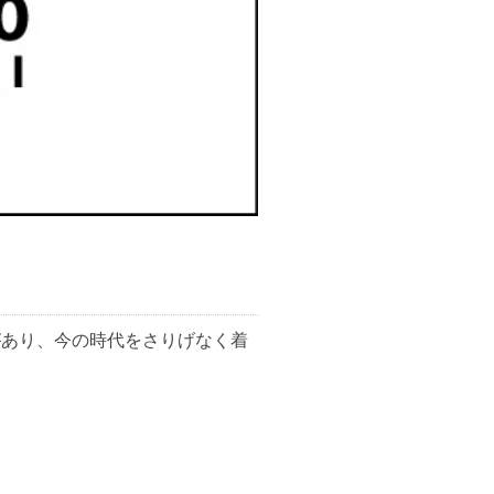
遊び心があり、今の時代をさりげなく着