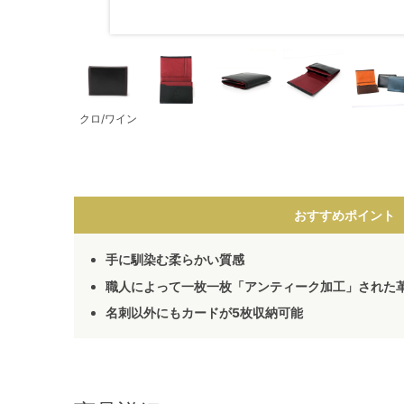
クロ/ワイン
おすすめポイント
手に馴染む柔らかい質感
職人によって一枚一枚「アンティーク加工」された
名刺以外にもカードが5枚収納可能