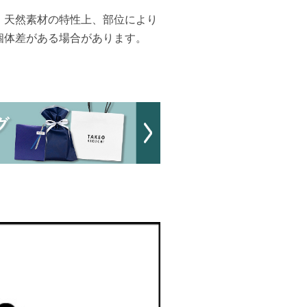
、天然素材の特性上、部位により
個体差がある場合があります。