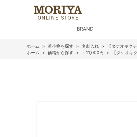
BRAND
ホーム
>
革小物を探す
>
名刺入れ
>
【タケオキクチ
ホーム
>
価格から探す
>
～11,000円
>
【タケオキク