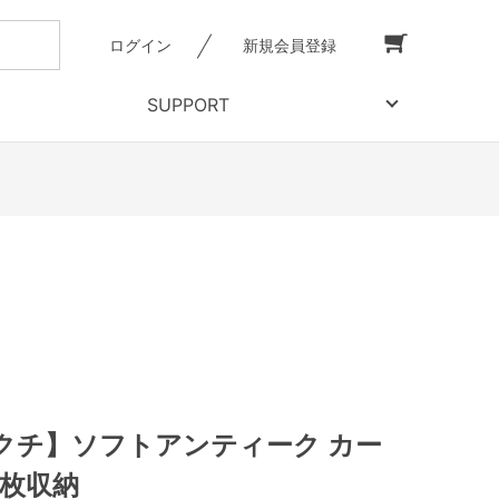
ログイン
新規会員登録
SUPPORT
クチ】ソフトアンティーク カー
6枚収納