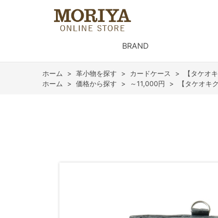
BRAND
ホーム
>
革小物を探す
>
カードケース
>
【タケオキ
ホーム
>
価格から探す
>
～11,000円
>
【タケオキク