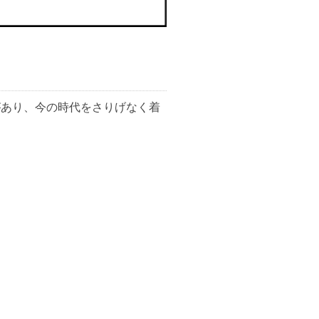
遊び心があり、今の時代をさりげなく着