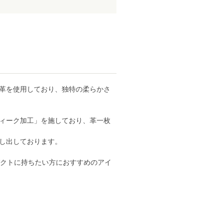
革を使用しており、独特の柔らかさ
ィーク加工」を施しており、革一枚
し出しております。
パクトに持ちたい方におすすめのアイ