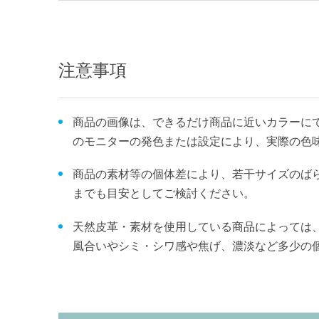
注意事項
商品の画像は、できるだけ商品に近いカラーにて
のモニターの発色または設定により、実際の色
商品の素材等の個体差により、若干サイズのば
までも目安としてご検討ください。
天然皮革・素材を使用している商品によっては
風合いやシミ・シワ感や焦げ、濃淡など多少の