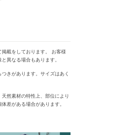
掲載をしております。 お客様
味と異なる場合もあります。
らつきがあります。サイズはあく
、天然素材の特性上、部位により
個体差がある場合があります。