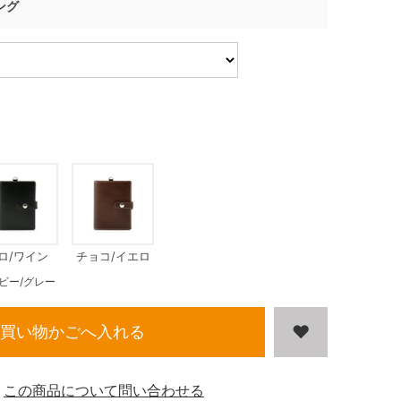
ング
ロ/ワイン
チョコ/イエロ
ー
ビー/グレー
買い物かごへ入れる
この商品について問い合わせる