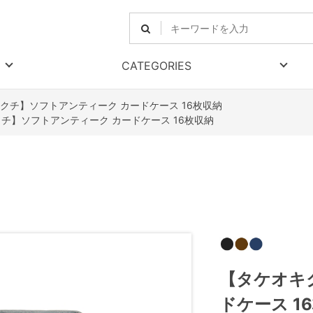
CATEGORIES
クチ】ソフトアンティーク カードケース 16枚収納
チ】ソフトアンティーク カードケース 16枚収納
【タケオキ
ドケース 1