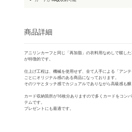
商品詳細
アニリンカーフと同じ「再加脂」の衣料用なめしで鞣した
が特徴的です。
仕上げ工程は、機械を使用せず、全て人手による「アンテ
ごとにオリジナル感のある商品になっております。
そのツヤとタッチ感でカジュアルでありながら高級感も醸
カード収納箇所が16枚分ありますので多くカードをコン
テムです。
プレゼントにも最適です。